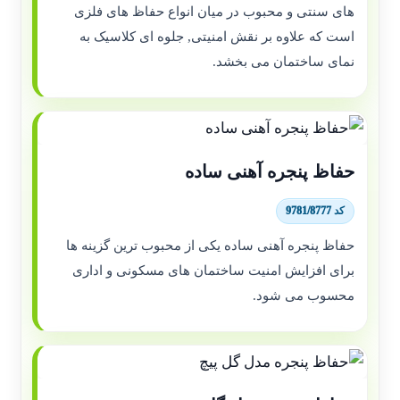
های سنتی و محبوب در میان انواع حفاظ های فلزی
است که علاوه بر نقش امنیتی, جلوه ای کلاسیک به
نمای ساختمان می بخشد.
حفاظ پنجره آهنی ساده
کد 9781/8777
حفاظ پنجره آهنی ساده یکی از محبوب ترین گزینه ها
برای افزایش امنیت ساختمان های مسکونی و اداری
محسوب می شود.