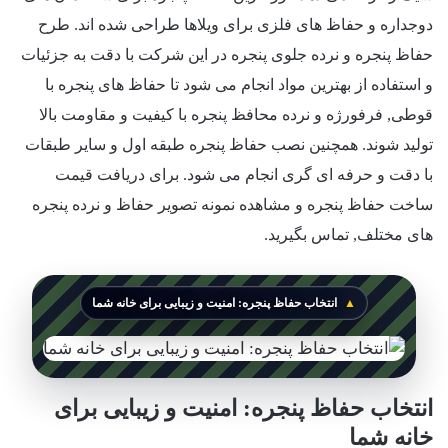
دوجداره و حفاظ های فلزی برای ویلاها طراحی شده اند. طرح
حفاظ پنجره و نرده جلوی پنجره در این شرکت با دقت به جزئیات
و استفاده از بهترین مواد انجام می شود تا حفاظ های پنجره با
قوطی, فرفورژه و نرده محافظ پنجره با کیفیت و مقاومت بالا
تولید شوند. همچنین نصب حفاظ پنجره طبقه اول و سایر طبقات
با دقت و حرفه ای گری انجام می شود. برای دریافت قیمت
ساخت حفاظ پنجره و مشاهده نمونه تصویر حفاظ و نرده پنجره
های مختلف, تماس بگیرید.
انتخاب حفاظ پنجره: امنیت و زیبایی برای خانه شما
انتخاب حفاظ پنجره: امنیت و زیبایی برای
خانه شما