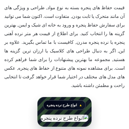
قیمت حفاظ های پنجره بسته به نوع مواد, طراحی و ویژگی های
آن مانند متحرک یا ثابت بودن, متفاوت است. اکنون شما می توانید
برای سفارش حفاظ پنجره و ورود به خانه ای شیک و ایمن, بهترین
گزینه ها را انتخاب کنید. برای اطلاع از قیمت هر متر نرده آهنی
پنجره یا نرده پنجره مدرن, کافیست با ما تماس بگیرید. علاوه بر
این, اگر به دنبال طراحی های کلاسیک یا ارزان ترین گزینه ها
هستید, مجموعه ما بهترین پیشنهادات را برای شما فراهم کرده
است. برای مشاهده نمونه های متنوع از حفاظ های پنجره, عکس
های مدل های مختلف در اختیار شما قرار خواهد گرفت تا انتخابی
راحت و مطمئن داشته باشید.
انواع طرح نرده پنجره