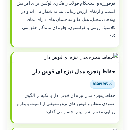
فرفورژه و استحکام فولاد, راهکاری لوکس برای افزایش
امنیت و ارتقای ارزش زیبایی نما به شمار می آید و در
ویلاهای مجلل, هتل ها و ساختمان های دارای نمای
کلاسیک رومی یا فرانسوی, جلوه ای ماندگار خلق می
کند.
حفاظ پنجره مدل نیزه ای قوس دار
کد 8950/6295
حفاظ پنجره مدل نیزه ای قوس دار با تکیه بر الگوی
عمودی منظم و قوس های نرم, تلفیقی از امنیت پایدار و
زیبایی معمارانه را پیش چشم می گذارد.