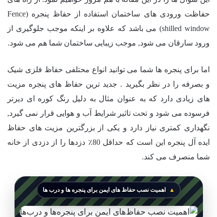
حفاظت ورودی های ساختمان استفاده از حفاظ پنجره (Fence
shilled window) می باشد که علاوه بر اینکه موجب جلوگیری از
ورود سارقان می شود, موجب زیبایی ساختمان شما هم می شود.
اما برای پنجره ها شما می توانید انواع محتلفی حفاظ فلزی شیک
و بصرفه را در نظر بگیرید . جدید ترین حفاظ های پنجره مزیت
های زیادی دارد که به عنوان مثال به دلیل رنگ کوره ای دیرتر
فرسوده می شود و تحت تاثیر شرایط آب و هوایی قرار نمی گیرد,
نگهداری کمتری نیاز دارد و یکی از بزرگترین مزیت های حفاظ
ایده آل پنجره این است که حداقل 80٪ دزدها را از دزدی از خانه
شما منصرف می کند.
اهمیت نصب حفاظ های ایمن برای پنجره ها و درب ها