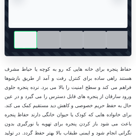
حفاظ پنجره برای خانه هایی که رو به کوچه یا حیاط مشرف
هستند راهی ساده برای کنترل رفت و آمد از طریق بازشوها
فراهم می کند و سطح امنیت را بالا می برد. نرده پنجره جلوی
ورود سارقان از پنجره های قابل دسترس را می گیرد و در عین
حال به حفظ حریم خصوصی و کاهش دید مستقیم کمک می کند.
برای خانواده هایی که کودک یا حیوان خانگی دارند حفاظ پنجره
باعث می شود باز کردن پنجره برای تهویه یا نورگیری بدون
نگرانی انجام شود و ایمنی طبقاب بالا بهتر حفظ گردد. در تولید