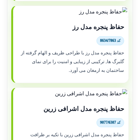
حفاظ پنجره مدل رز
کد 8634/7863
حفاظ پنجره مدل رز با طراحی ظریف و الهام گرفته از
گلبرگ ها, ترکیبی از زیبایی و امنیت را برای نمای
ساختمان به ارمغان می آورد.
حفاظ پنجره مدل اشرافی زرین
کد 9077/6307
حفاظ پنجره مدل اشرافی زرین با تکیه بر ظرافت