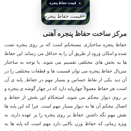
قیمت حفاظ پنجره
مرکز ساخت حفاظ پنجره آهنی
حفاظ پنجره ساختاری مستحکم است که بر روی پنجره نصب
شده و امکان ورود از طریق آن را به حداقل می رساند. این حفاظ
ها به بخش های مختلفی تقسیم می شوند. با توجه به ساختار
متریال حفاظ پنجره می توان قسمت ها و قطعات مختلفی را در
آن دید. یکی از نقاط حساس و بسیار مهم در حفاظ, پایه ی آن
است. هر حفاظ معمولاً چهارپایه دارد که در چهار گوشه ی پنجره و
بر روی دیوار محکم می شوند. استحکام این بخش از حفاظ و
اتصال محکم آن ها به دیوار بسیار مهم است. چرا که این پایه ها
نقش مهمِ نگه داشتن حفاظ بر روی پنجره را بر عهده دارند. به
ویژه زمانی که حفاظ وزن بالایی دارد مهم است که پایه ها به