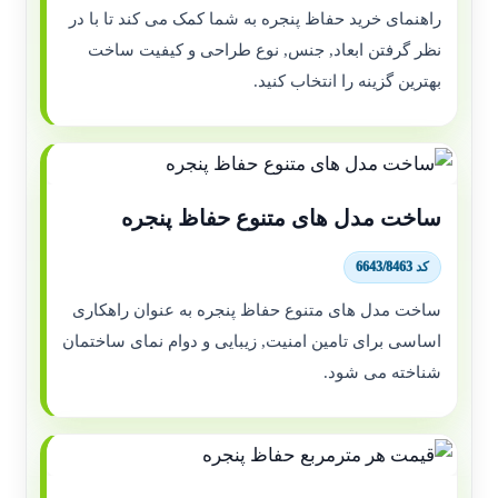
راهنمای خرید حفاظ پنجره به شما کمک می کند تا با در
نظر گرفتن ابعاد, جنس, نوع طراحی و کیفیت ساخت
بهترین گزینه را انتخاب کنید.
ساخت مدل های متنوع حفاظ پنجره
کد 6643/8463
ساخت مدل های متنوع حفاظ پنجره به عنوان راهکاری
اساسی برای تامین امنیت, زیبایی و دوام نمای ساختمان
شناخته می شود.