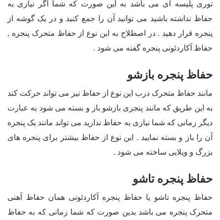
توری پلیسه ای می باشد به این صورت که شما اگر نیازی به
حفاظ نداشته باشید می توانید آن را جمع کنید و در یک گوشه از
پنجره قرار دهید . در اصطلاح به این نوع از حفاظ متحرک پنجره ,
حفاظ آکاردئونی پنجره گفته می شود .
حفاظ پنجره بازشو
مانند حفاظ متحرک درب این نوع از حفاظ نیز می تواند حرکت کند
به این طریق که مانند پنجری بازشو باز و بسته می شود به عبارت
دیگر زمانی که شما نیازی به حفاظ ندارید می تواند مانند یک پنجره
آن را باز و بسته نمایید . این نوع از حفاظ بیشتر برای پنجره های
بزرگ و ویلایی ساخته می شود .
حفاظ پنجره تاشو
حفاظ پنجره تاشو یا حفاظ پنجره آکاردئونی همان حفاظ آهنی
متحرک پنجره می باشد بدین صورت که شما زمانی که به حفاظ