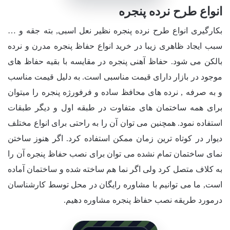
انواع طرح نرده پنجره
بکارگیری انواع طرح نرده پنجره نظیر نعل اسبی, بته جقه و …
سبب ایجاد ظاهری زیبا در خرید انواع حفاظ پنجره مدرن و نرده
بالکن می شود. حفاظ آهنی پنجره در مقایسه با بقیه حفاظ های
موجود در بازار دارای قیمت مناسبی است. به دلیل قیمت مناسب
و به صرفه , نرده های محافظ ساده و فرفورژه پنجره را میتوان
برای همه ساختمان های متفاوت در طبقه اول و دیگر طبقات
استفاده نمود. همچنین می توان آن را به راحتی برای انواع مختلف
دیوار در کوتاه ترین زمان ممکن استفاده کرد. اگر هنوز ساختن
نمای ساختمان تمام نشده می توان برای نصب حفاظ پنجره آن را
به کلاف متصل کرد ولی اگر نما هم ساخته شده و ساختمان آماده
است, ما می توانیم با مشاوره رایگان در محل توسط کارشناسان
درمورد طریقه نصب حفاظ پنجره مشاوره دهیم.