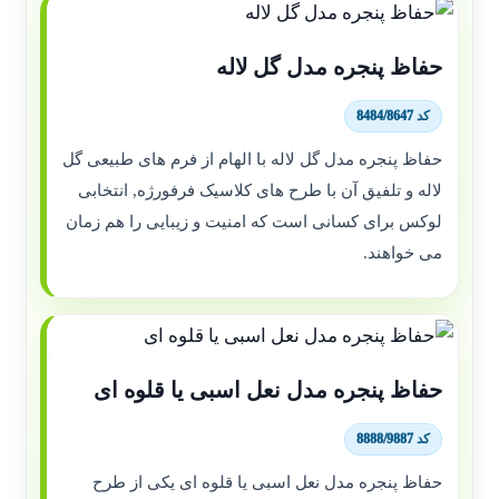
حفاظ پنجره مدل گل لاله
کد 8484/8647
حفاظ پنجره مدل گل لاله با الهام از فرم های طبیعی گل
لاله و تلفیق آن با طرح های کلاسیک فرفورژه, انتخابی
لوکس برای کسانی است که امنیت و زیبایی را هم زمان
می خواهند.
حفاظ پنجره مدل نعل اسبی یا قلوه ای
کد 8888/9887
حفاظ پنجره مدل نعل اسبی یا قلوه ای یکی از طرح