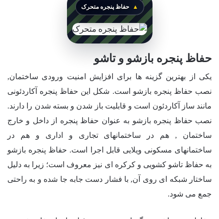
حفاظ پنجره متحرک
حفاظ پنجره بازشو و تاشو
یکی از بهترین گزینه ها برای افزایش امنیت ورودی ساختمان,
نصب حفاظ پنجره بازشو است. شکل این حفاظ پنجره آکاردئونی
مانند ساز آکاردئون است و قابلیت باز شدن و بسته شدن را دارند.
نصب حفاظ پنجره بازشو به عنوان حفاظ پنجره از داخل و خارج
ساختمان , هم در ساختمانهای تجاری و اداری و هم در
ساختمانهای مسکونی ویلایی قابل اجرا است. حفاظ پنجره بازشو
به حفاظ تاشو کشویی و کرکره ای نیز معروف است؛ زیرا به دلیل
ساختار شبکه ای روی آن, با فشار دست جابه جا شده و به راحتی
جمع می شود.