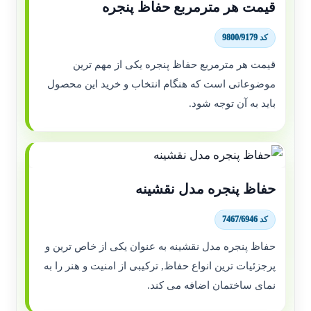
قیمت هر مترمربع حفاظ پنجره
کد 9800/9179
قیمت هر مترمربع حفاظ پنجره یکی از مهم ترین
موضوعاتی است که هنگام انتخاب و خرید این محصول
باید به آن توجه شود.
حفاظ پنجره مدل نقشینه
کد 7467/6946
حفاظ پنجره مدل نقشینه به عنوان یکی از خاص ترین و
پرجزئیات ترین انواع حفاظ, ترکیبی از امنیت و هنر را به
نمای ساختمان اضافه می کند.