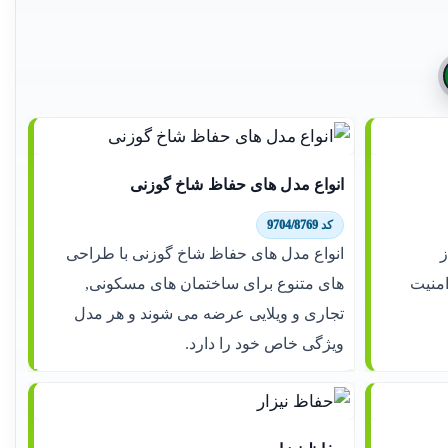
انواع مدل های حفاظ شاخ گوزنی
کد 9704/8769
ز
انواع مدل های حفاظ شاخ گوزنی با طراحی
امنیت
های متنوع برای ساختمان های مسکونی,
تجاری و ویلایی عرضه می شوند و هر مدل
ویژگی خاص خود را دارد.