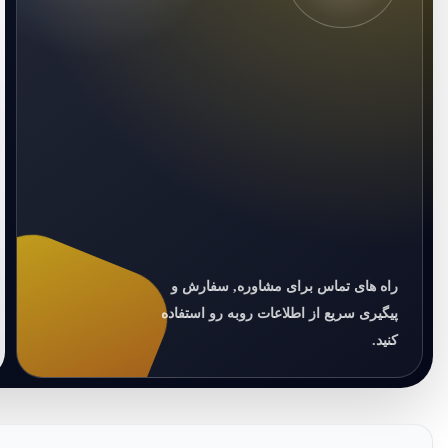
راه های تماس برای مشاوره, سفارش و
پیگیری سریع از اطلاعات روبه رو استفاده
کنید.