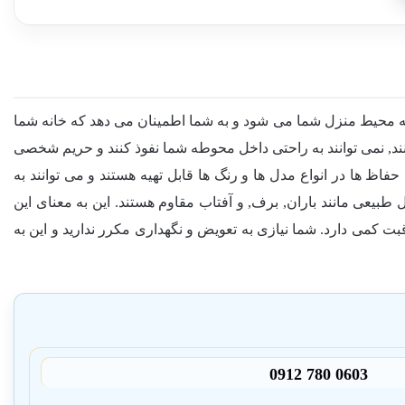
 به محیط منزل شما می شود و به شما اطمینان می دهد که خانه شما
د, نمی توانند به راحتی داخل محوطه شما نفوذ کنند و حریم شخصی
ظ ها در انواع مدل ها و رنگ ها قابل تهیه هستند و می توانند به
بیعی مانند باران, برف, و آفتاب مقاوم هستند. این به معنای این
ت کمی دارد. شما نیازی به تعویض و نگهداری مکرر ندارید و این به
0912 780 0603