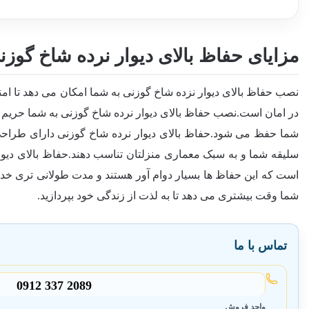
مزایای حفاظ بالای دیوار نرده شاخ گوزن
نصب حفاظ بالای دیوار نزده شاخ گوزنی به شما امکان می دهد تا ام
در امان است.نصب حفاظ بالای دیوار نرده شاخ گوزنی به شما حریم 
شما حفظ می شود.حفاظ بالای دیوار نرده شاخ گوزنی دارای طراحی ها
سلیقه شما و به سبک معماری منزلتان تناسب دهند.حفاظ بالای دیوار
است که این حفاظ ها بسیار دوام آور هستند و مدت طولانی تری خدمت 
شما وقت بیشتری می دهد تا به لذت از زندگی خود بپردازید.
تماس با ما
0912 337 2089
واحد فروش