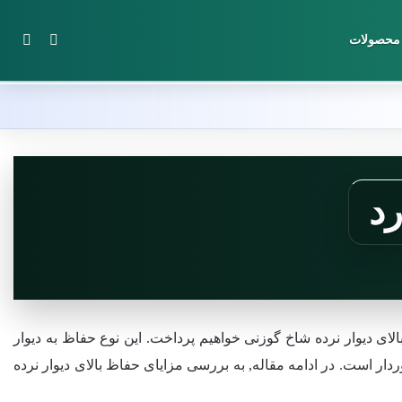
تغییر پوس
جستج
محصولات
رد
لای دیوار نرده شاخ گوزنی خواهیم پرداخت. این نوع حفاظ به دیوار
ار است. در ادامه مقاله, به بررسی مزایای حفاظ بالای دیوار نرده