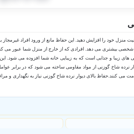
ی
نیت منزل خود را افزایش دهید. این حفاظ مانع از ورود افراد غیرمجاز
شخصی بیشتری می دهد. افرادی که از خارج از منزل شما عبور می کنن
ی زیبا و جذابی است که به زیبایی خانه شما افزوده می شود. این حفا
 نرده شاخ گوزنی از مواد مقاومی ساخته می شود که در برابر عوامل ط
می کنند.حفاظ بالای دیوار نرده شاخ گوزنی نیاز به نگهداری و مراقب