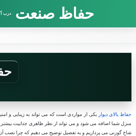
حفاظ صنعت
درب آک
حفا
حفاظ بالای دیوار
یکی از مواردی است که می تواند به زیبایی و امنی
منزل شما اضافه می شود و می تواند از نظر ظاهری جذابیت بیشتری به
شاخ گوزنی می پردازیم و به تفصیل توضیح می دهیم که چرا نصب آن 