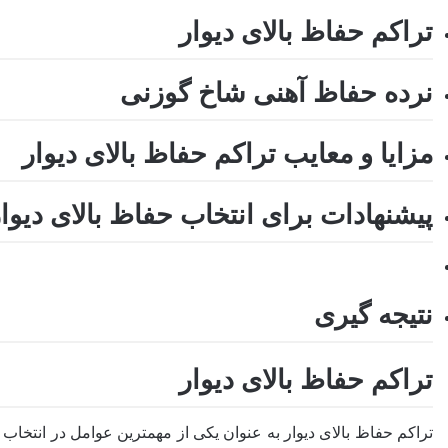
تراکم حفاظ بالای دیوار
نرده حفاظ آهنی شاخ گوزنی
مزایا و معایب تراکم حفاظ بالای دیوار
پیشنهادات برای انتخاب حفاظ بالای دیوا
نتیجه گیری
تراکم حفاظ بالای دیوار
تراکم حفاظ بالای دیوار به عنوان یکی از مهمترین عوامل در انتخاب 