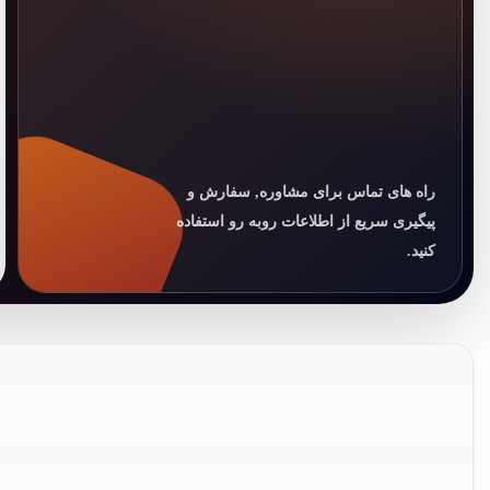
راه های تماس برای مشاوره, سفارش و
پیگیری سریع از اطلاعات روبه رو استفاده
کنید.