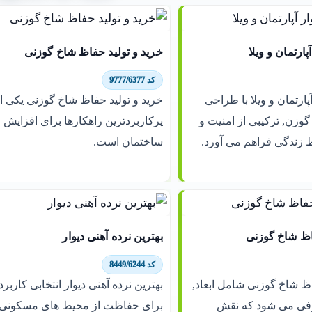
پارتمان و ویلا
خرید و تولید حفاظ شاخ گوزنی
کد 9777/6377
پارتمان و ویلا با طراحی
خرید و تولید حفاظ شاخ گوزنی یکی ا
گوزن, ترکیبی از امنیت و
پرکاربردترین راهکارها برای افزایش 
ط زندگی فراهم می آورد.
ساختمان است.
 شاخ گوزنی
بهترین نرده آهنی دیوار
کد 8449/6244
شاخ گوزنی شامل ابعاد,
بهترین نرده آهنی دیوار انتخابی کاربرد
فی می شود که نقش
برای حفاظت از محیط های مسکونی 