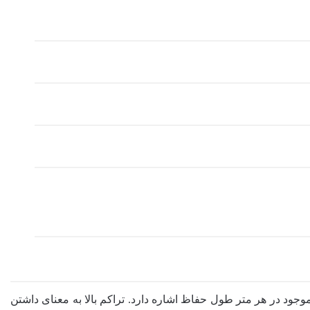
موجود در هر متر طول حفاظ اشاره دارد. تراکم بالا به معنای داشتن