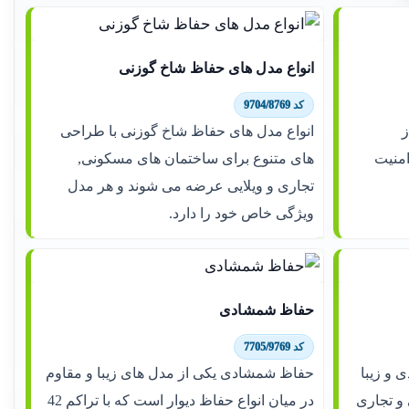
انواع مدل های حفاظ شاخ گوزنی
کد 9704/8769
ز
انواع مدل های حفاظ شاخ گوزنی با طراحی
امنیت
های متنوع برای ساختمان های مسکونی,
تجاری و ویلایی عرضه می شوند و هر مدل
ویژگی خاص خود را دارد.
حفاظ شمشادی
کد 7705/9769
ی و زیبا
حفاظ شمشادی یکی از مدل های زیبا و مقاوم
و تجاری
در میان انواع حفاظ دیوار است که با تراکم 42