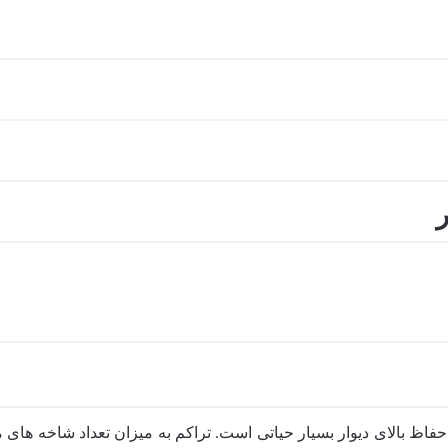
ر
حفاظ بالای دیوار بسیار حیاتی است. تراکم به میزان تعداد شاخه های 