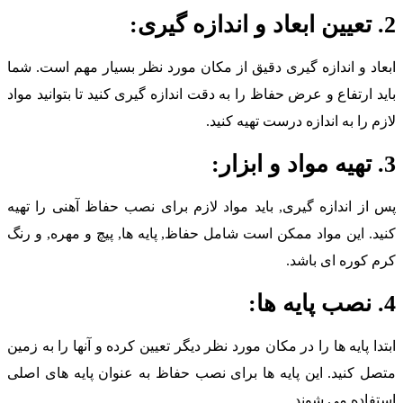
 و اندازه گیری:
بعاد و اندازه گیری دقیق از مکان مورد نظر بسیار مهم است. شما
اید ارتفاع و عرض حفاظ را به دقت اندازه گیری کنید تا بتوانید مواد
ازم را به اندازه درست تهیه کنید.
اد و ابزار:
س از اندازه گیری, باید مواد لازم برای نصب حفاظ آهنی را تهیه
نید. این مواد ممکن است شامل حفاظ, پایه ها, پیچ و مهره, و رنگ
رم کوره ای باشد.
پایه ها:
بتدا پایه ها را در مکان مورد نظر دیگر تعیین کرده و آنها را به زمین
تصل کنید. این پایه ها برای نصب حفاظ به عنوان پایه های اصلی
ستفاده می شوند.