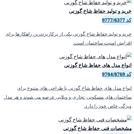
رید و تولید حفاظ شاخ گوزنی
9777/6377
رید و تولید حفاظ شاخ گوزنی یکی از پرکاربردترین راهکارها برای
فزایش امنیت ساختمان است.
نواع مدل های حفاظ شاخ گوزنی
9704/8769
نواع مدل های حفاظ شاخ گوزنی با طراحی های متنوع برای
اختمان های مسکونی, تجاری و ویلایی عرضه می شوند و هر مدل
یژگی خاص خود را دارد.
شخصات فنی حفاظ شاخ گوزنی