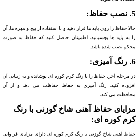
 حفاظ:
الا حفاظ را روی پایه ها قرار دهید و با استفاده از پیچ و مهره ها, آن
ا به پایه ها بچسبانید. اطمینان حاصل کنید که حفاظ به صورت
حکم نصب شده باشد.
 آمیزی:
ر مرحله آخر, حفاظ را با رنگ کرم کوره ای پوشانده و به زیبایی آن
فزوده کنید. رنگ آمیزی به حفاظ حفاظت می دهد و از آن
حافظت می کند.
زایای حفاظ آهنی شاخ گوزنی با رنگ
رم کوره ای:
فاظ آهنی شاخ گوزنی با رنگ کرم کوره ای دارای مزایای فراوانی