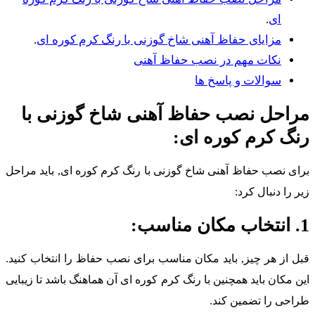
ای
.
مزایای حفاظ آهنی شاخ گوزنی با رنگ کرم کوره ای
.
نکات مهم در نصب حفاظ آهنی
سوالات و پاسخ ها
راحل نصب حفاظ آهنی شاخ گوزنی با
نگ کرم کوره ای:
رای نصب حفاظ آهنی شاخ گوزنی با رنگ کرم کوره ای, باید مراحل
یر را دنبال کرد:
مکان مناسب:
بل از هر چیز, باید مکان مناسب برای نصب حفاظ را انتخاب کنید.
ین مکان باید همچنین با رنگ کرم کوره ای آن هماهنگ باشد تا زیبایی
راحی را تضمین کند.