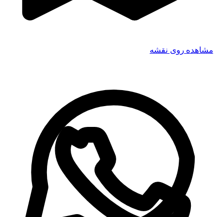
شاهده روی نقشه