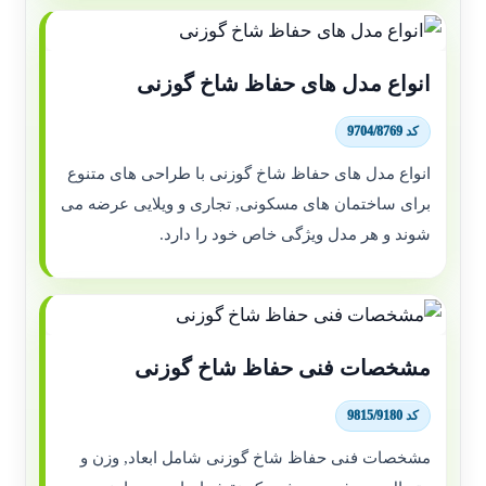
انواع مدل های حفاظ شاخ گوزنی
کد 9704/8769
انواع مدل های حفاظ شاخ گوزنی با طراحی های متنوع
برای ساختمان های مسکونی, تجاری و ویلایی عرضه می
شوند و هر مدل ویژگی خاص خود را دارد.
مشخصات فنی حفاظ شاخ گوزنی
کد 9815/9180
مشخصات فنی حفاظ شاخ گوزنی شامل ابعاد, وزن و