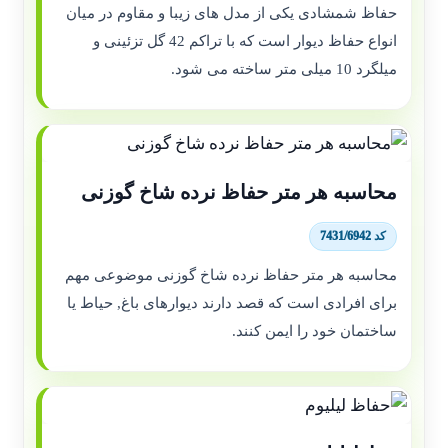
حفاظ شمشادی یکی از مدل های زیبا و مقاوم در میان
انواع حفاظ دیوار است که با تراکم 42 گل تزئینی و
میلگرد 10 میلی متر ساخته می شود.
محاسبه هر متر حفاظ نرده شاخ گوزنی
کد 7431/6942
محاسبه هر متر حفاظ نرده شاخ گوزنی موضوعی مهم
برای افرادی است که قصد دارند دیوارهای باغ, حیاط یا
ساختمان خود را ایمن کنند.