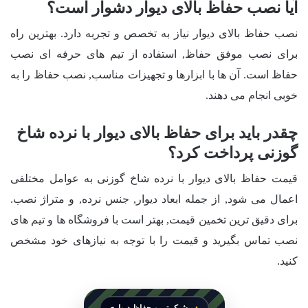
آیا نصب حفاظ بالای دیوار دشوار است؟
نصب حفاظ بالای دیوار نیاز به تخصص و تجربه دارد. بهترین راه
برای نصب موفق حفاظ, استفاده از تیم های حرفه ای نصب
حفاظ است. آن ها با ابزارها و تجهیزات مناسب, نصب حفاظ را به
خوبی انجام می دهند.
چقدر باید برای حفاظ بالای دیوار با نرده شاخ
گوزنی پرداخت کرد؟
قیمت حفاظ بالای دیوار با نرده شاخ گوزنی به عوامل مختلفی
اعمال می شود, از جمله ابعاد دیوار, جنس نرده, و متراژ نصب.
برای دقیق ترین تخمین قیمت, بهتر است با فروشگاه ها و تیم های
نصب تماس بگیرید و قیمت را با توجه به نیازهای خود مشخص
کنید.