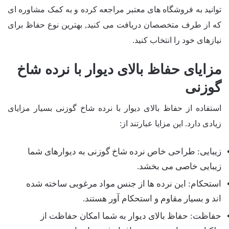
توانید به فروشگاه های معتبر مراجعه کرده و به کمک مشاوره ای
که از طرف متخصصان دریافت می کنید, بهترین نوع حفاظ برای
نیازهای خود را انتخاب کنید.
مزایای حفاظ بالای دیوار با نرده شاخ
گوزنی
استفاده از حفاظ بالای دیوار با نرده شاخ گوزنی بسیار مزایای
زیادی دارد. این مزایا عبارتند از:
زیبایی: طراحی خاص نرده شاخ گوزنی به دیوارهای شما
زیبایی خاصی می بخشد.
استحکام: این نرده ها از جنس مواد مرغوبی ساخته شده
اند و بسیار مقاوم و استحکام آور هستند.
حفاظت: حفاظ بالای دیوار به شما امکان حفاظت از