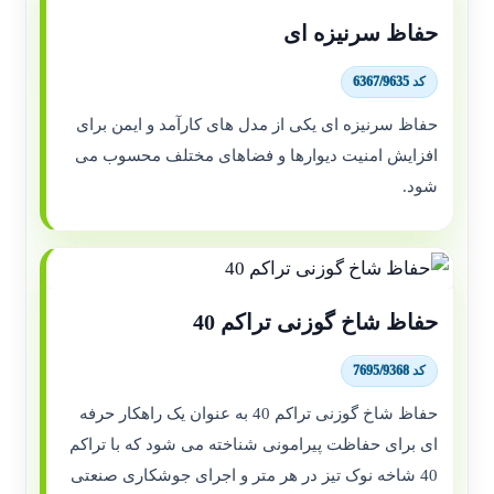
حفاظ سرنیزه ای
کد 6367/9635
حفاظ سرنیزه ای یکی از مدل های کارآمد و ایمن برای
افزایش امنیت دیوارها و فضاهای مختلف محسوب می
شود.
حفاظ شاخ گوزنی تراکم 40
کد 7695/9368
حفاظ شاخ گوزنی تراکم 40 به عنوان یک راهکار حرفه
ای برای حفاظت پیرامونی شناخته می شود که با تراکم
40 شاخه نوک تیز در هر متر و اجرای جوشکاری صنعتی