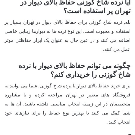
آیا نرده شاخ گوزنی حفاظ بالای دیوار در
تهران پر استفاده است؟
بله, نرده شاخ گوزنی برای حفاظ بالای دیوار در تهران بسیار پر
استفاده و محبوب است. این نوع نرده ها به دیوارها زیبایی خاصی
اضافه می کنند و در عین حال به عنوان یک ابزار حفاظتی موثر
عمل می کنند.
چگونه می توانم حفاظ بالای دیوار با نرده
شاخ گوزنی را خریداری کنم؟
برای خرید حفاظ بالای دیوار با نرده شاخ گوزنی, شما می توانید به
فروشگاه های معتبر در تهران مراجعه کرده و با مشاوره
متخصصان در این زمینه انتخاب مناسبی داشته باشید. آن ها به
شما کمک می کنند تا بهترین نوع حفاظ را برای نیازهای خود
انتخاب کنید.