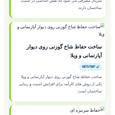
متریال مصرفی می شود که نقش اساسی در امنیت
ساختمان دارند.
ساخت حفاظ شاخ گوزنی روی دیوار
آپارتمانی و ویلا
کد 6075/7607
ساخت حفاظ شاخ گوزنی روی دیوار آپارتمانی و ویلا
یکی از روش های کارآمد برای افزایش امنیت و زیبایی
ساختمان است.