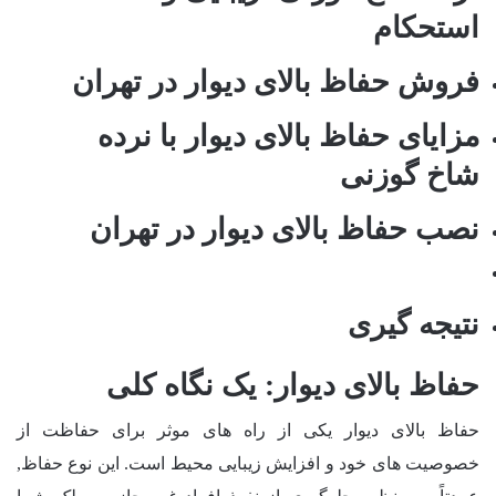
استحکام
فروش حفاظ بالای دیوار در تهران
مزایای حفاظ بالای دیوار با نرده
شاخ گوزنی
نصب حفاظ بالای دیوار در تهران
نتیجه گیری
حفاظ بالای دیوار: یک نگاه کلی
حفاظ بالای دیوار یکی از راه های موثر برای حفاظت از
خصوصیت های خود و افزایش زیبایی محیط است. این نوع حفاظ,