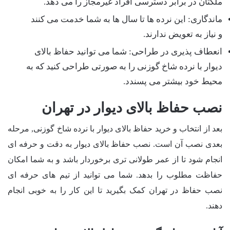
ملکتان در برابر دسترسی افراد غیرمجاز را می دهد.
ماندگاری: این نرده ها تا سال ها به شما خدمت می کنند
و نیاز به تعویض ندارند.
انعطاف پذیری در طراحی: شما می توانید حفاظ بالای
دیوار با نرده شاخ گوزنی را به صورتی طراحی کنید که به
محیط خود بیشتر می پسندد.
نصب حفاظ بالای دیوار در تهران
بعد از انتخاب و خرید حفاظ بالای دیوار با نرده شاخ گوزنی, مرحله
بعدی نصب آن است. نصب حفاظ بالای دیوار به دقت و حرفه ای
انجام شود تا از عمر طولانی تری برخوردار باشد و به شما امکان
حفاظت مطلوب را بدهد. شما می توانید از تیم های حرفه ای
نصب حفاظ در تهران کمک بگیرید تا این کار را به خوبی انجام
دهند.