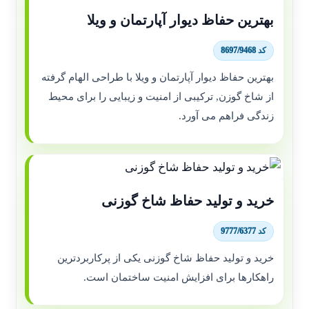
بهترین حفاظ دیوار آپارتمان و ویلا
کد 8697/9468
بهترین حفاظ دیوار آپارتمان و ویلا با طراحی الهام گرفته
از شاخ گوزن, ترکیبی از امنیت و زیبایی را برای محیط
زندگی فراهم می آورد.
خرید و تولید حفاظ شاخ گوزنی
کد 9777/6377
خرید و تولید حفاظ شاخ گوزنی یکی از پرکاربردترین
راهکارها برای افزایش امنیت ساختمان است.