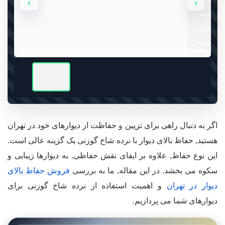
›
‹
اگر به دنبال راهی برای تزیین و حفاظت از دیوارهای خود در تهران
هستید, حفاظ بالای دیوار با نرده شاخ گوزنی یک گزینه عالی است.
این نوع حفاظ, علاوه بر ایفای نقش حفاظی, به دیوارها زیبایی و
سکوه می بخشد. در این مقاله, ما به بررسی
فروش حفاظ بالای
دیوار در تهران
و اهمیت استفاده از نرده شاخ گوزنی برای
دیوارهای شما می پردازیم.