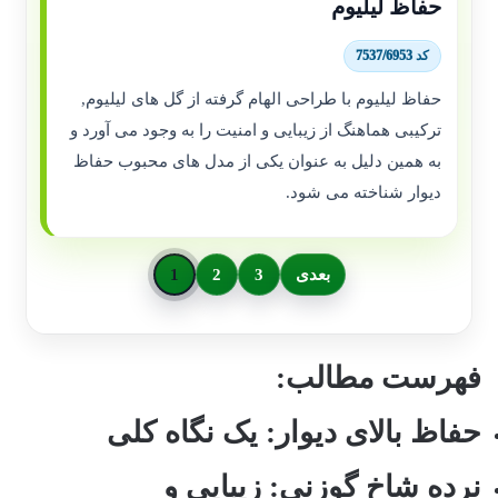
حفاظ لیلیوم
کد 7537/6953
حفاظ لیلیوم با طراحی الهام گرفته از گل های لیلیوم,
ترکیبی هماهنگ از زیبایی و امنیت را به وجود می آورد و
به همین دلیل به عنوان یکی از مدل های محبوب حفاظ
دیوار شناخته می شود.
بعدی
3
2
1
فهرست مطالب:
حفاظ بالای دیوار: یک نگاه کلی
نرده شاخ گوزنی: زیبایی و