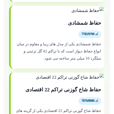
حفاظ شمشادی
کد 7705/9769
حفاظ شمشادی یکی از مدل های زیبا و مقاوم در میان
انواع حفاظ دیوار است که با تراکم 42 گل تزئینی و
میلگرد 10 میلی متر ساخته می شود.
حفاظ شاخ گوزنی تراکم 22 اقتصادی
کد 7876/8986
حفاظ شاخ گوزنی تراکم 22 اقتصادی یکی از گزینه های