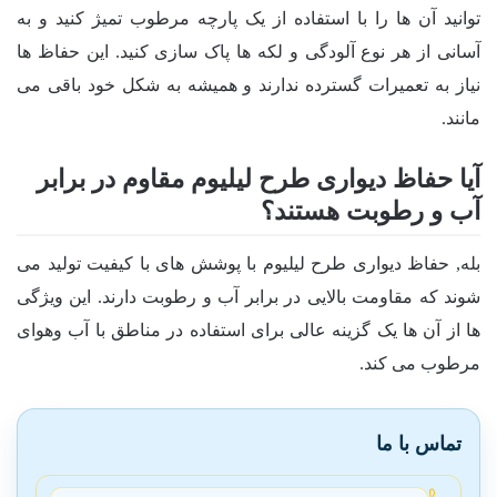
توانید آن ها را با استفاده از یک پارچه مرطوب تمیژ کنید و به
آسانی از هر نوع آلودگی و لکه ها پاک سازی کنید. این حفاظ ها
نیاز به تعمیرات گسترده ندارند و همیشه به شکل خود باقی می
مانند.
آیا حفاظ دیواری طرح لیلیوم مقاوم در برابر
آب و رطوبت هستند؟
بله, حفاظ دیواری طرح لیلیوم با پوشش های با کیفیت تولید می
شوند که مقاومت بالایی در برابر آب و رطوبت دارند. این ویژگی
ها از آن ها یک گزینه عالی برای استفاده در مناطق با آب وهوای
مرطوب می کند.
تماس با ما