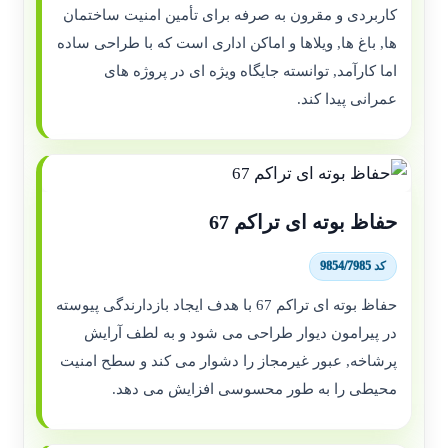
کاربردی و مقرون به صرفه برای تأمین امنیت ساختمان
ها, باغ ها, ویلاها و اماکن اداری است که با طراحی ساده
اما کارآمد, توانسته جایگاه ویژه ای در پروژه های
عمرانی پیدا کند.
حفاظ بوته ای تراکم 67
کد 9854/7985
حفاظ بوته ای تراکم 67 با هدف ایجاد بازدارندگی پیوسته
در پیرامون دیوار طراحی می شود و به لطف آرایش
پرشاخه, عبور غیرمجاز را دشوار می کند و سطح امنیت
محیطی را به طور محسوسی افزایش می دهد.