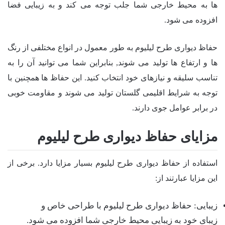
ها به محیط خارجی شما جلب توجه می کند و به زیبایی فضا
افزوده می شود.
حفاظ دیواری طرح لیلیوم به طور معمول در انواع مختلفی از رنگ
ها و ارتفاع ها تولید می شوند, بنابراین شما می توانید آن را به
تناسب سلیقه و نیازهای خود انتخاب کنید. این حفاظ ها همچنین با
توجه به شرایط اقلیمی گلستان تولید می شوند و مقاومت خوبی
در برابر عوامل جوی دارند.
مزایای حفاظ دیواری طرح لیلیوم
استفاده از حفاظ دیواری طرح لیلیوم بسیار مزایا دارد. برخی از
این مزایا عبارتند از:
زیبایی: حفاظ دیواری طرح لیلیوم با طراحی خاص و
زیبای خود به زیبایی محیط خارجی شما افزوده می شود.