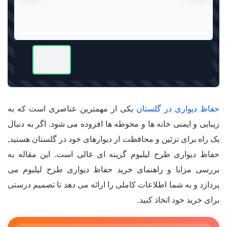
حفاظ دیواری در گلستان
یکی از مهمترین عناصری است که به
زیبایی و ایمنی خانه ها و محوطه ها افزوده می شود. اگر به دنبال
یک راه برای تزئین و محافظت از دیوارهای خود در گلستان هستید,
حفاظ دیواری طرح لیلیوم گزینه ای غالی است. این مقاله به
بررسی مزایا و راهنمای خرید حفاظ دیواری طرح لیلیوم می
پردازد و به شما اطلاعات کاملی را ارائه می دهد تا تصمیم درستی
برای خرید خود اتخاذ کنید.