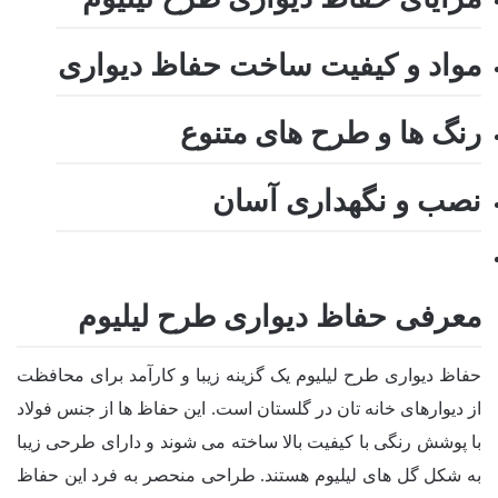
مواد و کیفیت ساخت حفاظ دیواری
رنگ ها و طرح های متنوع
نصب و نگهداری آسان
معرفی حفاظ دیواری طرح لیلیوم
حفاظ دیواری طرح لیلیوم یک گزینه زیبا و کارآمد برای محافظت
از دیوارهای خانه تان در گلستان است. این حفاظ ها از جنس فولاد
با پوشش رنگی با کیفیت بالا ساخته می شوند و دارای طرحی زیبا
به شکل گل های لیلیوم هستند. طراحی منحصر به فرد این حفاظ