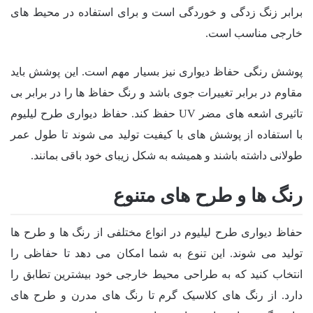
برابر زنگ زدگی و خوردگی است و برای استفاده در محیط های
خارجی مناسب است.
پوشش رنگی حفاظ دیواری نیز بسیار مهم است. این پوشش باید
مقاوم در برابر تغییرات جوی باشد و رنگ حفاظ ها را در برابر بی
تاثیری اشعه های مضر UV حفظ کند. حفاظ دیواری طرح لیلیوم
با استفاده از پوشش های با کیفیت تولید می شوند تا طول عمر
طولانی داشته باشند و همیشه به شکل زیبای خود باقی بمانند.
رنگ ها و طرح های متنوع
حفاظ دیواری طرح لیلیوم در انواع مختلفی از رنگ ها و طرح ها
تولید می شوند. این تنوع به شما امکان می دهد تا حفاظی را
انتخاب کنید که به طراحی محیط خارجی خود بیشترین تطابق را
دارد. از رنگ های کلاسیک گرم تا رنگ های مدرن و طرح های