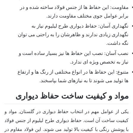
مقاومت: این حفاظ ها از جنس فولاد ساخته شده و در
برابر عوامل جوی مختلف مقاومت دارند.
نگهداری آسان: حفاظ دیواری طرح لیلیوم نیاز به
نگهداری زیادی ندارند و ظاهرشان را به راحتی می توان
نگه داشت.
نصب آسان: نصب این حفاظ ها نیز بسیار ساده است و
نیاز به تخصص ویژه ای ندارد.
متنوع: این حفاظ ها در انواع مختلفی از رنگ ها و ارتفاع
ها تولید می شوند تا به نیازهای شما بپاسخند.
مواد و کیفیت ساخت حفاظ دیواری
یکی از عوامل مهم در انتخاب حفاظ دیواری در گلستان, مواد و
کیفیت ساخت آن است. حفاظ دیواری طرح لیلیوم از جنس فولاد
با پوشش رنگی با کیفیت بالا تولید می شوند. این فولاد مقاوم در