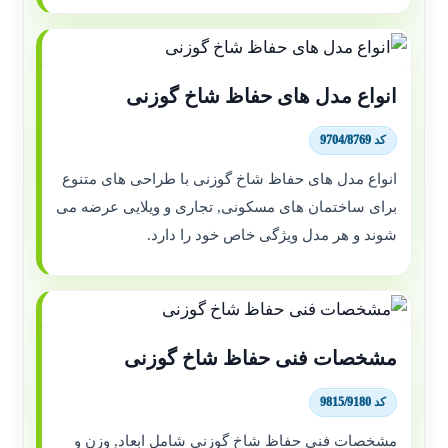
انواع مدل های حفاظ شاخ گوزنی
کد 9704/8769
انواع مدل های حفاظ شاخ گوزنی با طراحی های متنوع
برای ساختمان های مسکونی, تجاری و ویلایی عرضه می
شوند و هر مدل ویژگی خاص خود را دارد.
مشخصات فنی حفاظ شاخ گوزنی
کد 9815/9180
مشخصات فنی حفاظ شاخ گوزنی شامل ابعاد, وزن و