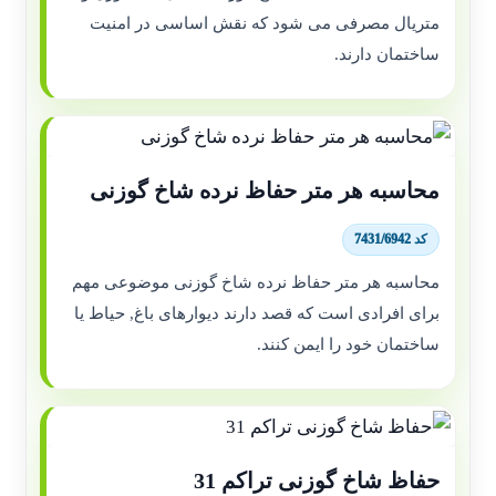
متریال مصرفی می شود که نقش اساسی در امنیت
ساختمان دارند.
محاسبه هر متر حفاظ نرده شاخ گوزنی
کد 7431/6942
محاسبه هر متر حفاظ نرده شاخ گوزنی موضوعی مهم
برای افرادی است که قصد دارند دیوارهای باغ, حیاط یا
ساختمان خود را ایمن کنند.
حفاظ شاخ گوزنی تراکم 31