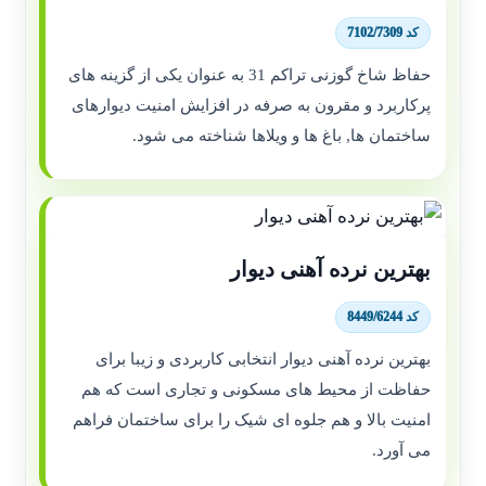
کد 7102/7309
حفاظ شاخ گوزنی تراکم 31 به عنوان یکی از گزینه های
پرکاربرد و مقرون به صرفه در افزایش امنیت دیوارهای
ساختمان ها, باغ ها و ویلاها شناخته می شود.
بهترین نرده آهنی دیوار
کد 8449/6244
بهترین نرده آهنی دیوار انتخابی کاربردی و زیبا برای
حفاظت از محیط های مسکونی و تجاری است که هم
امنیت بالا و هم جلوه ای شیک را برای ساختمان فراهم
می آورد.