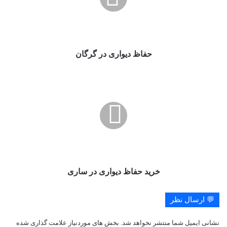
حفاظ دیواری در گرگان
خرید
حفاظ
دیواری
در
ساری
خرید حفاظ دیواری در ساری
💬 ارسال نظر
نشانی ایمیل شما منتشر نخواهد شد.
بخش های موردنیاز علامت گذاری شده