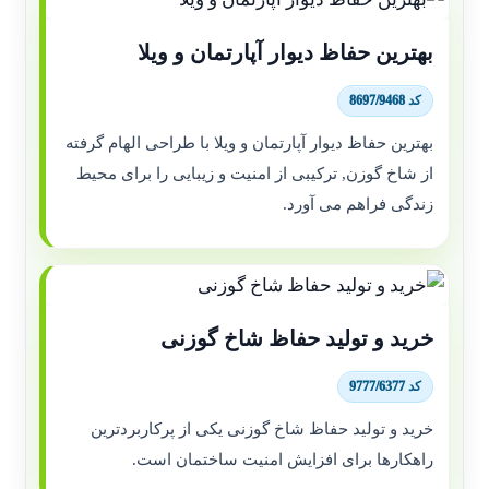
بهترین حفاظ دیوار آپارتمان و ویلا
کد 8697/9468
بهترین حفاظ دیوار آپارتمان و ویلا با طراحی الهام گرفته
از شاخ گوزن, ترکیبی از امنیت و زیبایی را برای محیط
زندگی فراهم می آورد.
خرید و تولید حفاظ شاخ گوزنی
کد 9777/6377
خرید و تولید حفاظ شاخ گوزنی یکی از پرکاربردترین
راهکارها برای افزایش امنیت ساختمان است.