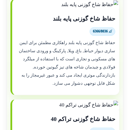
حفاظ شاخ گوزنی پایه بلند
کد 6366/8036
حفاظ شاخ گوزنی پایه بلند راهکاری مطمئن برای ایمن
سازی دیوار حیاط, باغ, ویلا, پارکینگ و ورودی ساختمان
های مسکونی و تجاری است که با استفاده از میلگرد
فولادی و چیدمان شاخه های تیز گیوتین خورده,
بازدارندگی موثری ایجاد می کند و عبور غیرمجاز را به
شکل قابل توجهی دشوار می سازد.
حفاظ شاخ گوزنی تراکم 40