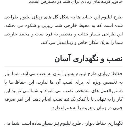
خاص, گزینه های زیادی برای شما در دسترس است.
طرح لیلیوم این حفاظ ها به شکل گل های زیبای لیلیوم طراحی
شده است که به محیط خارجی شما زیبایی و شکوه می بخشد.
این طراحی بسیار جذاب و منحصر به فرد است و محیط خارجی
شما را به یک مکان خاص و زیبا تبدیل می کند.
نصب و نگهداری آسان
حفاظ دیواری طرح لیلیوم بسیار آسان به نصب می آیند. شما نیاز
به تخصص ویژه ای برای نصب آن ها ندارید. این حفاظ ها با
دستورالعمل های مشخص نصب می شوند و شما می توانید این
کار را به تنهایی یا با کمک یک تیم نصب انجام دهید. این امر صرفه
جویی در زمان و هزینه را به همراه دارد.
نگهداری حفاظ دیواری طرح لیلیوم نیز بسیار ساده است. شما می