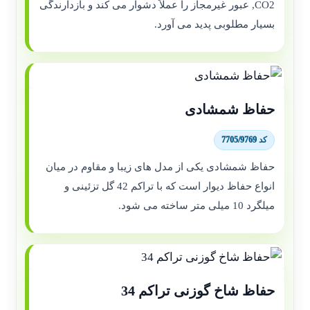
CO2, عبور غیرمجاز را عملاً دشوار می کند و بازدارندگی
بسیار مطلوبی پدید می آورد.
حفاظ شمشادی
کد 7705/9769
حفاظ شمشادی یکی از مدل های زیبا و مقاوم در میان
انواع حفاظ دیوار است که با تراکم 42 گل تزئینی و
میلگرد 10 میلی متر ساخته می شود.
حفاظ شاخ گوزنی تراکم 34