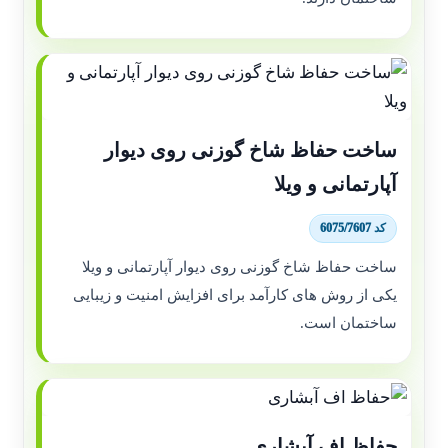
ساخت حفاظ شاخ گوزنی روی دیوار
آپارتمانی و ویلا
کد 6075/7607
ساخت حفاظ شاخ گوزنی روی دیوار آپارتمانی و ویلا
یکی از روش های کارآمد برای افزایش امنیت و زیبایی
ساختمان است.
حفاظ اف آبشاری