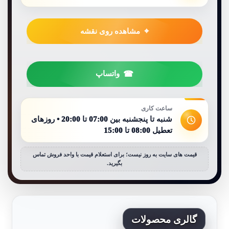
مشاهده روی نقشه
واتساپ
ساعت کاری
شنبه تا پنجشنبه بین 07:00 تا 20:00 • روزهای
تعطیل 08:00 تا 15:00
قیمت های سایت به روز نیست؛ برای استعلام قیمت با واحد فروش تماس
بگیرید.
گالری محصولات