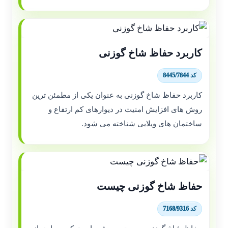
کاربرد حفاظ شاخ گوزنی
کد 8445/7844
کاربرد حفاظ شاخ گوزنی به عنوان یکی از مطمئن ترین
روش های افزایش امنیت در دیوارهای کم ارتفاع و
ساختمان های ویلایی شناخته می شود.
حفاظ شاخ گوزنی چیست
کد 7168/9316