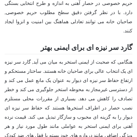
حریم خصوصی در حصار آهنی به اندازه و طرح انتخابی بستگی
دارد. با در نظر گرفتن دقیق سطح مطلوب حریم خصوصی,
صاحبان خانه می توانند تعادلی هماهنگ بین امنیت و انزوا ایجاد
کنند.
گارد سر نیزه ای برای ایمنی بهتر
هنگامی که صحبت از ایمنی استخر به میان می آید, گارد سر نیزه
ای یک انتخاب عالی برای صاحبان خانه هستند. ساختار مستحکم و
ارتفاع حفاظ سر نیزه ای دیوار به عنوان یک مانع عمل می کند و
از دسترسی غیرمجاز به محوطه استخر جلوگیری می کند و خطر
تصادف را کاهش می دهد. بسیاری از مقررات محلی مستلزم
نصب حصار در اطراف استخرها هستند که حفاظ سر نیزه ای
دیوار را به گزینه ای محبوب و سازگار تبدیل می کند. قیمت نرده
آهنی برای ایمنی استخر به عواملی مانند طول مورد نیاز و هر
ویژگی اضافی مانند دروازه های خود بسته یا قفل های ضد کودک