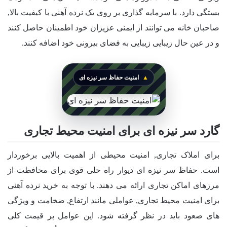
بستگی دارد. با سرمایه گذاری بر روی یک نرده آهنی با کیفیت بالا,
صاحبان خانه می توانند از ایمنی عزیزان خود اطمینان حاصل کنند
و در عین حال زیبایی زیبایی به فضای بیرونی خود اضافه کنند.
امنیت حفاظ سر نیزه ای
گارد سر نیزه ای برای امنیت محیط تجاری
برای املاک تجاری, امنیت محیطی از اهمیت بالایی برخوردار
است. حفاظ سر نیزه ای دیوار راه حلی قوی برای محافظت از
مرزهای اماکن تجاری ارائه می دهند. با توجه به خرید نرده آهنی
برای امنیت محیط تجاری, عواملی مانند ارتفاع, ضخامت و ویژگی
های صعود باید در نظر گرفته شود. این عوامل بر قیمت کلی