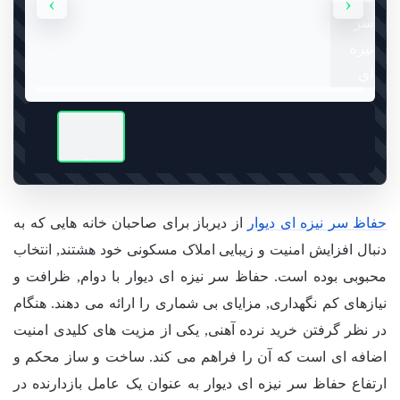
›
‹
حفاظ سر نیزه ای دیوار
از دیرباز برای صاحبان خانه هایی که به
دنبال افزایش امنیت و زیبایی املاک مسکونی خود هشتند, انتخاب
محبوبی بوده است. حفاظ سر نیزه ای دیوار با دوام, ظرافت و
نیازهای کم نگهداری, مزایای بی شماری را ارائه می دهند. هنگام
در نظر گرفتن خرید نرده آهنی, یکی از مزیت های کلیدی امنیت
اضافه ای است که آن را فراهم می کند. ساخت و ساز محکم و
ارتفاع حفاظ سر نیزه ای دیوار به عنوان یک عامل بازدارنده در