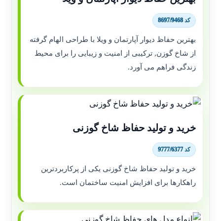
کد 8697/9468
بهترین حفاظ دیوار آپارتمان و ویلا با طراحی الهام گرفته
از شاخ گوزن, ترکیبی از امنیت و زیبایی را برای محیط
زندگی فراهم می آورد.
خرید و تولید حفاظ شاخ گوزنی
کد 9777/6377
خرید و تولید حفاظ شاخ گوزنی یکی از پرکاربردترین
راهکارها برای افزایش امنیت ساختمان است.