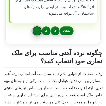
حفاظ شاخ گوزنی چیست پرسشی است که بسیاری از
افراد هنگام انتخاب سیستم ایمنی برای دیوارهای
ساختمان با آن مواجه می شوند.
بعدی
3
2
1
چگونه نرده آهنی مناسب برای ملک
تجاری خود انتخاب کنید؟
وقتی صحبت از خواص تجاری به میان می آید, انتخاب نرده آهنی
مستلزم بررسی دقیق عوامل مختلف است. یکی از جنبه های مهم
تعیین ارتفاع و ضخامت مناسب حصار بر اساس نیازهای امنیتی
خاص ملک است. قیمت نرده آهنی برای استفاده تجاری بسته به
این عوامل و همچنین طول کلی مورد نیاز می تواند متفاوت باشد.