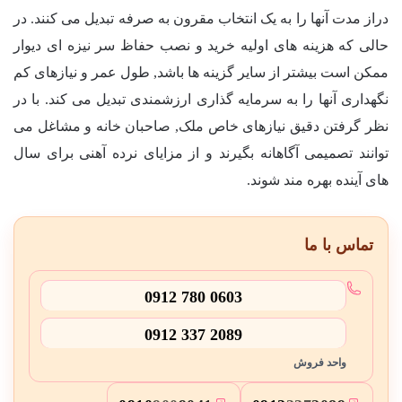
دراز مدت آنها را به یک انتخاب مقرون به صرفه تبدیل می کنند. در
حالی که هزینه های اولیه خرید و نصب حفاظ سر نیزه ای دیوار
ممکن است بیشتر از سایر گزینه ها باشد, طول عمر و نیازهای کم
نگهداری آنها را به سرمایه گذاری ارزشمندی تبدیل می کند. با در
نظر گرفتن دقیق نیازهای خاص ملک, صاحبان خانه و مشاغل می
توانند تصمیمی آگاهانه بگیرند و از مزایای نرده آهنی برای سال
های آینده بهره مند شوند.
تماس با ما
0912 780 0603
0912 337 2089
واحد فروش