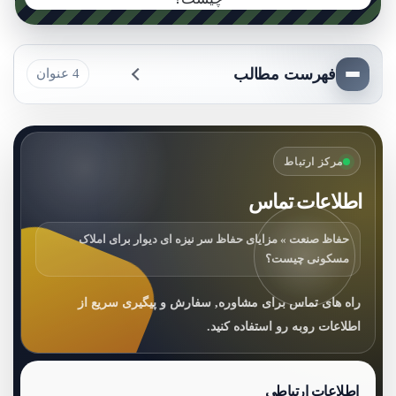
فهرست مطالب
4 عنوان
مرکز ارتباط
اطلاعات تماس
حفاظ صنعت » مزایای حفاظ سر نیزه ای دیوار برای املاک
مسکونی چیست؟
راه های تماس برای مشاوره, سفارش و پیگیری سریع از
اطلاعات روبه رو استفاده کنید.
اطلاعات ارتباطی