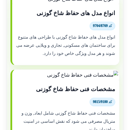
انواع مدل های حفاظ شاخ گوزنی
کد 9704/8769
انواع مدل های حفاظ شاخ گوزنی با طراحی های متنوع
برای ساختمان های مسکونی, تجاری و ویلایی عرضه می
شوند و هر مدل ویژگی خاص خود را دارد.
مشخصات فنی حفاظ شاخ گوزنی
کد 9815/9180
مشخصات فنی حفاظ شاخ گوزنی شامل ابعاد, وزن و
متریال مصرفی می شود که نقش اساسی در امنیت
ساختمان دارند.