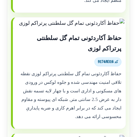
منظم ایجاد می کند.
حفاظ آکاردئونی تمام گل سلطنتی
پرتراکم لوزی
کد 9174/8316
حفاظ آکاردئونی تمام گل سلطنتی پرتراکم لوزی نقطه
تلاقی امنیت مهندسی شده و جلوه لوکس در ورودی
های مسکونی و اداری است و با چهار لایه تسمه نقش
دار به عرض 2.5 سانتی متر, شبکه ای پیوسته و مقاوم
ایجاد می کند که در برابر اهرم کاری و ضربه پایداریِ
محسوسی ارائه می دهد.