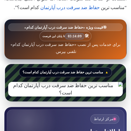
“مناسب ترین
حفاظ ضد سرقت درب آپارتمان
کدام است؟”.
🎯
قیمت ویژه «حفاظ ضد سرقت درب آپارتمان کدام»
🛠️
03:14:07
تا پایان این فرصت
برای خدمات پس از نصب «حفاظ ضد سرقت درب آپارتمان کدام»
تلفنی بپرس.
مناسب ترین حفاظ ضد سرقت درب آپارتمان کدام است؟
مرکز ارتباط