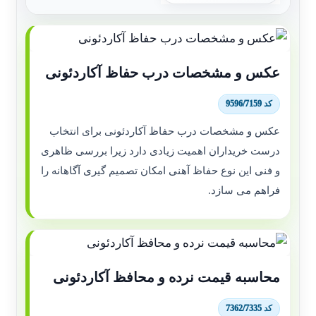
عکس و مشخصات درب حفاظ آکاردئونی
کد 9596/7159
عکس و مشخصات درب حفاظ آکاردئونی برای انتخاب
درست خریداران اهمیت زیادی دارد زیرا بررسی ظاهری
و فنی این نوع حفاظ آهنی امکان تصمیم گیری آگاهانه را
فراهم می سازد.
محاسبه قیمت نرده و محافظ آکاردئونی
کد 7362/7335