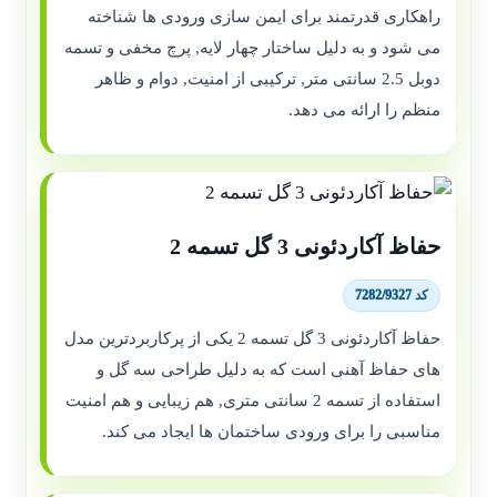
راهکاری قدرتمند برای ایمن سازی ورودی ها شناخته
می شود و به دلیل ساختار چهار لایه, پرچ مخفی و تسمه
دوبل 2.5 سانتی متر, ترکیبی از امنیت, دوام و ظاهر
منظم را ارائه می دهد.
حفاظ آکاردئونی 3 گل تسمه 2
کد 7282/9327
حفاظ آکاردئونی 3 گل تسمه 2 یکی از پرکاربردترین مدل
های حفاظ آهنی است که به دلیل طراحی سه گل و
استفاده از تسمه 2 سانتی متری, هم زیبایی و هم امنیت
مناسبی را برای ورودی ساختمان ها ایجاد می کند.