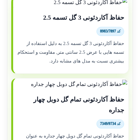
حفاظ آکاردئونی 3 گل تسمه 2.5
کد 8983/7897
حفاظ آکاردئونی 3 گل تسمه 2.5 به دلیل استفاده از
تسمه هایی با عرض 2.5 سانتی متر, مقاومت و استحکام
بیشتری نسبت به مدل های مشابه دارد.
حفاظ آکاردئونی تمام گل دوبل چهار
جداره
کد 7349/9734
حفاظ آکاردئونی تمام گل دوبل چهار جداره به عنوان