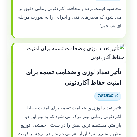
محاسبه قیمت نرده و محافظ آکاردئونی زمانی دقیق تر
می شود که معیارهای فنی و اجرایی را به صورت مرحله
ای بسنجیم؛
تأثیر تعداد لوزی و ضخامت تسمه برای
امنیت حفاظ آکاردئونی
کد 7487/9347
تأثیر تعداد لوزی و ضخامت تسمه برای امنیت حفاظ
آکاردئونی زمانی بهتر درک می شود که بدانیم این دو
پارامتر, مستقیم ترین نقش را در سختی خمشی, توزیع
تنش و مسیر نفوذ ابزار اهرمی دارند و در نتیجه بر قیمت