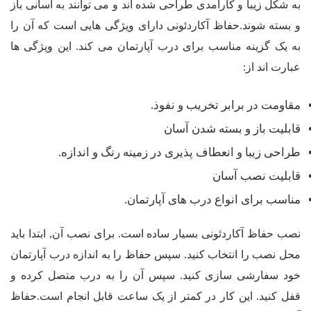
به شکل زیبا و کارآمدی طراحی شده اند و می توانند به آسانی باز
و بسته شوند.حفاظ آکاردئونی دارای ویژگی هایی است که آن را
به یک گزینه مناسب برای درب آپارتمان می کند. این ویژگی ها
عبارت اند از:
مقاومت در برابر تخریب و نفوذ.
قابلیت باز و بسته شدن آسان
طراحی زیبا و انعطاف پذیری در زمینه رنگ و اندازه.
قابلیت نصب آسان
مناسب برای انواع درب های آپارتمان.
نصب حفاظ آکاردئونی بسیار ساده است. برای نصب آن, ابتدا باید
محل نصب را انتخاب کنید. سپس حفاظ را به اندازه درب آپارتمان
خود سفارشی سازی کنید. سپس آن را به درب متصل کرده و
قفل کنید. این کار در کمتر از یک ساعت قابل انجام است.حفاظ