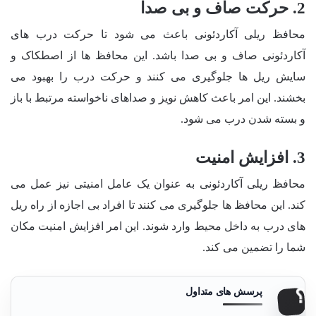
2. حرکت صاف و بی صدا
محافظ ریلی آکاردئونی باعث می شود تا حرکت درب های
آکاردئونی صاف و بی صدا باشد. این محافظ ها از اصطکاک و
سایش ریل ها جلوگیری می کنند و حرکت درب را بهبود می
بخشند. این امر باعث کاهش نویز و صداهای ناخواسته مرتبط با باز
و بسته شدن درب می شود.
3. افزایش امنیت
محافظ ریلی آکاردئونی به عنوان یک عامل امنیتی نیز عمل می
کند. این محافظ ها جلوگیری می کنند تا افراد بی اجازه از راه ریل
های درب به داخل محیط وارد شوند. این امر افزایش امنیت مکان
شما را تضمین می کند.