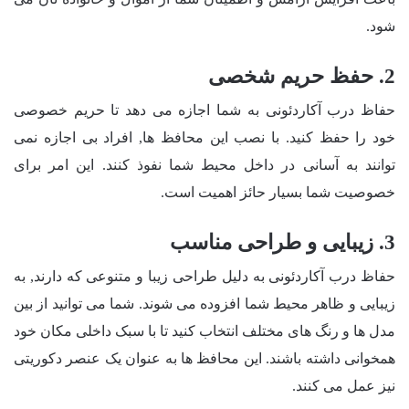
شود.
2. حفظ حریم شخصی
حفاظ درب آکاردئونی به شما اجازه می دهد تا حریم خصوصی
خود را حفظ کنید. با نصب این محافظ ها, افراد بی اجازه نمی
توانند به آسانی در داخل محیط شما نفوذ کنند. این امر برای
خصوصیت شما بسیار حائز اهمیت است.
3. زیبایی و طراحی مناسب
حفاظ درب آکاردئونی به دلیل طراحی زیبا و متنوعی که دارند, به
زیبایی و ظاهر محیط شما افزوده می شوند. شما می توانید از بین
مدل ها و رنگ های مختلف انتخاب کنید تا با سبک داخلی مکان خود
همخوانی داشته باشند. این محافظ ها به عنوان یک عنصر دکوریتی
نیز عمل می کنند.