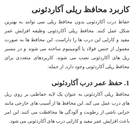
کاربرد محافظ ریلی آکاردئونی
حفاظ درب آکاردئونی بدون محافظ ریلی نمی توانند به بهترین
شکل عمل کنند. محافظ ریلی آکاردئونی وظیفه افزایش عمر
مفید و کارایی این درب ها را داراست. این محافظ ها به صورت
معمول از جنس فولاد یا آلومینیوم ساخته می شوند و در مسیر
ریل های آکاردئونی نصب می شوند. کاربردهای متعددی برای
محافظ ریلی آکاردئونی وجود دارد, از جمله:
1. حفظ عمر درب آکاردئونی
محافظ ریلی آکاردئونی به عنوان یک لایه حفاظتی بر روی ریل
های درب عمل می کند. این محافظ ها از آسیب های خارجی مانند
خرابی ناشی از رطوبت و آلودگی ها محافظت می کنند. این امر
باعث افزایش عمر مفید و کارایی درب های آکاردئونی می شود.