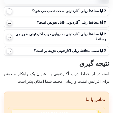
❓
آیا محافظ ریلی آکاردئونی سخت نصب می شود؟
❓
آیا محافظ ریلی آکاردئونی قابل تعویض است؟
❓
آیا محافظ ریلی آکاردئونی به زیبایی درب آکاردئونی ضرر می
رساند؟
❓
آیا نصب محافظ ریلی آکاردئونی هزینه بر است؟
نتیجه گیری
استفاده از حفاظ درب آکاردئونی به عنوان یک راهکار مطمئن
برای افزایش امنیت و زیبایی محیط شما امکان پذیر است.
تماس با ما