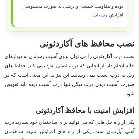
بوده و مقاومت خمشی و برشی به صورت محسوسی
افزایش می یابد.
نصب محافظ های آکاردئونی
نصب درب آکاردئونی را می توان بدون آسیب رساندن به دیوارهای
خانه انجام داد. از آنجایی که درب اصلی نفوذ نمی کند, حفاظ های
ریل به درب آسیب نمی رسانند. این نیز به این معنی است که در
صورت آسیب دیدن درب دیگر, تنها درب آسیب دیده باید تعویض
شود.
افزایش امنیت با محافظ آکاردئونی
یکی از راه حل هایی که می توانید برای ساختمان خود بسازید درب
آهنی آپارتمان است. یکی از راه های افزایش امنیت ساختمان