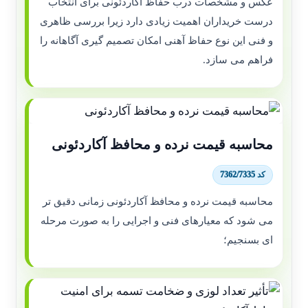
عکس و مشخصات درب حفاظ آکاردئونی برای انتخاب
درست خریداران اهمیت زیادی دارد زیرا بررسی ظاهری
و فنی این نوع حفاظ آهنی امکان تصمیم گیری آگاهانه را
فراهم می سازد.
محاسبه قیمت نرده و محافظ آکاردئونی
کد 7362/7335
محاسبه قیمت نرده و محافظ آکاردئونی زمانی دقیق تر
می شود که معیارهای فنی و اجرایی را به صورت مرحله
ای بسنجیم؛