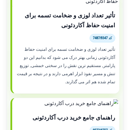
تأثیر تعداد لوزی و ضخامت تسمه برای
امنیت حفاظ آکاردئونی
کد 7487/9347
تأثیر تعداد لوزی و ضخامت تسمه برای امنیت حفاظ
آکاردئونی زمانی بهتر درک می شود که بدانیم این دو
پارامتر, مستقیم ترین نقش را در سختی خمشی, توزیع
تنش و مسیر نفوذ ابزار اهرمی دارند و در نتیجه بر قیمت
تمام شده هم اثر می گذارند.
راهنمای جامع خرید درب آکاردئونی