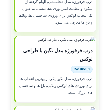
درب فرفورژه مدل هخامنشی, الهام گرفته از
شکوه و عظمت امپراتوری هخامنشی, به عنوان
یک انتخاب لوکس برای ورودی ساختمان ها, ویلاها
و باغ ها معرفی می شود.
درب فرفورژه مدل نگین با طراحی
لوکس
کد 6571/8456
درب فرفورژه مدل نگین یکی از بهترین انتخاب ها
برای ورودی های لوکس ویلایی, باغ ها و ساختمان
های بزرگ است.