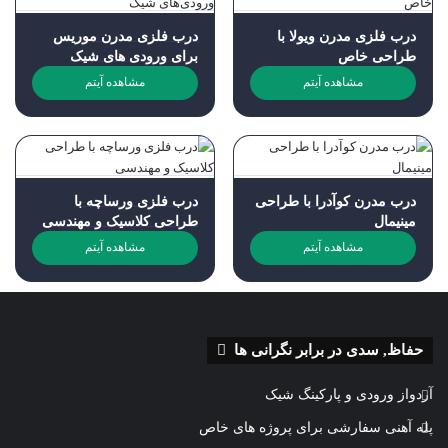
درب فلزی مدرن ویولا با
درب فلزی مدرن موریس
طراحی خاص
برای ورودی های شیک
مشاهده آیتم
مشاهده آیتم
درب مدرن کوآدرا با طراحی
درب فلزی ورساچه با
مینیمال
طراحی کلاسیک و مهندسی
مشاهده آیتم
مشاهده آیتم
حفاظ, سدی در برابر نگرانی ها
آردواز ورودی و پارکینگ شیک
پله آهنی سفارشی برای پروژه های خاص