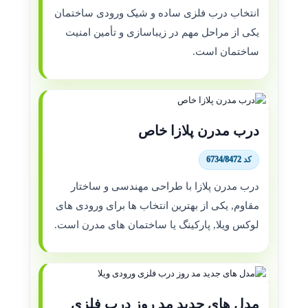
انتخاب درب فلزی ساده و شیک ورودی ساختمان
یکی از مراحل مهم در زیباسازی و تأمین امنیت
ساختمان است.
درب مدرن پلازا خاص
کد 6734/8472
درب مدرن پلازا با طراحی مهندسی و ساختار
مقاوم, یکی از بهترین انتخاب ها برای ورودی های
لوکس ویلا, پارکینگ یا ساختمان های مدرن است.
مدل های جدید مد روز درب فلزی