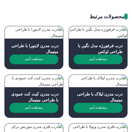
محصولات مرتبط
درب فرفورژه مدل نگین با
درب مدرن لاینورا با طراحی
طراحی لوکس
مینیمال
مشاهده آیتم
مشاهده آیتم
درب مدرن لیلاک با طراحی
درب مدرن کیت کت عمودی
مینیمال
با طراحی مینیمال
مشاهده آیتم
مشاهده آیتم