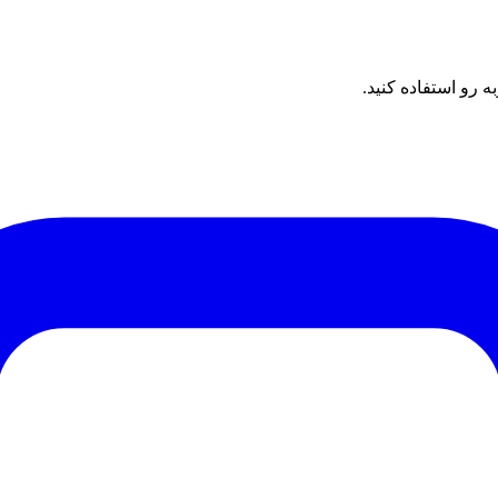
رو استفاده کنید.