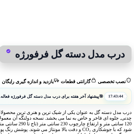
درب مدل دسته گل فرفورژه
نصب تخصصی
گارانتی قطعات
بازدید و اندازه گیری رایگان
🎯
پیشنهاد آخر هفته برای درب مدل دسته گل فرفورژه فعاله.
17:43:42
درب مدل دسته گل به عنوان یکی از شیک ترین و هنری ترین محصولات 
شود که با جوشکاری CO₂ و دقت بالا مونتاژ می شو