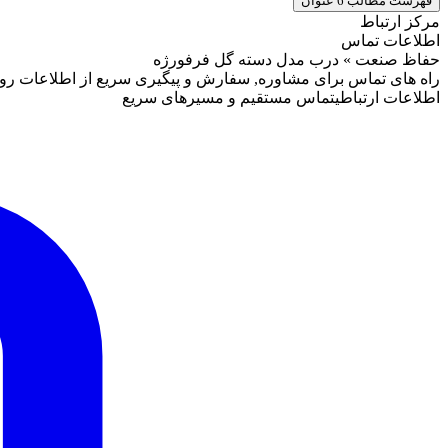
فهرست مطالب
6 عنوان
مرکز ارتباط
اطلاعات تماس
حفاظ صنعت » درب مدل دسته گل فرفورژه
راه های تماس برای مشاوره, سفارش و پیگیری سریع از اطلاعات روبه 
اطلاعات ارتباطی
تماس مستقیم و مسیرهای سریع