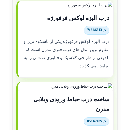
درب الیزه لوکس فرفورژه
کد 7131/6513
درب الیزه لوکس فرفورژه یکی از باشکوه ترین و
مقاوم ترین مدل های درب فلزی مدرن است که
تلفیقی از طراحی کلاسیک و فناوری صنعتی را به
نمایش می گذارد.
ساخت درب حیاط ورودی ویلایی
مدرن
کد 8553/7455