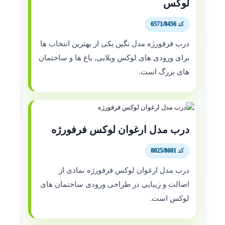
لوکس
کد 6571/8456
درب فرفورژه مدل نگین یکی از بهترین انتخاب ها
برای ورودی های لوکس ویلایی, باغ ها و ساختمان
های بزرگ است.
درب مدل ارغوان لوکس فرفورژه
کد 8025/8601
درب مدل ارغوان لوکس فرفورژه نمادی از
اصالت و زیبایی در طراحی ورودی ساختمان های
لوکس است.