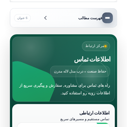
فهرست مطالب
6 عنوان
مرکز ارتباط
اطلاعات تماس
حفاظ صنعت » درب مدل لاله مدرن
راه های تماس برای مشاوره, سفارش و پیگیری سریع از
اطلاعات روبه رو استفاده کنید.
اطلاعات ارتباطی
تماس مستقیم و مسیرهای سریع