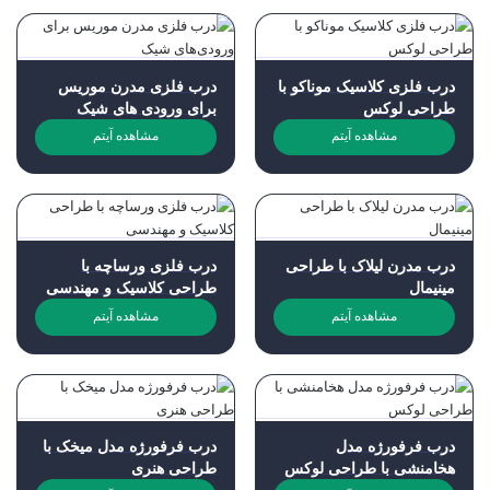
درب فلزی کلاسیک موناکو با
درب فلزی مدرن موریس
طراحی لوکس
برای ورودی های شیک
مشاهده آیتم
مشاهده آیتم
درب مدرن لیلاک با طراحی
درب فلزی ورساچه با
مینیمال
طراحی کلاسیک و مهندسی
مشاهده آیتم
مشاهده آیتم
درب فرفورژه مدل
درب فرفورژه مدل میخک با
هخامنشی با طراحی لوکس
طراحی هنری