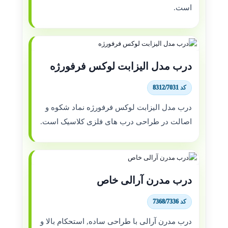
است.
درب مدل الیزابت لوکس فرفورژه
کد 8312/7031
درب مدل الیزابت لوکس فرفورژه نماد شکوه و
اصالت در طراحی درب های فلزی کلاسیک است.
درب مدرن آرالی خاص
کد 7368/7336
درب مدرن آرالی با طراحی ساده, استحکام بالا و