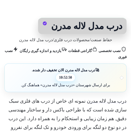
درب مدل لاله مدرن
حفاظ صنعت
/
محصولات درب فلزی
/
درب مدل لاله مدرن
نصب تخصصی
گارانتی قطعات
بازدید و اندازه گیری رایگان
نصب
فوری
🚀
درب مدل لاله مدرن الان تخفیف دار شده.
10:52:47
برای ارسال شهرستان «درب مدل لاله مدرن» هماهنگ کن.
درب مدل لاله مدرن
نمونه ای خاص از درب های فلزی سبک
سازی شده است که با طراحی باکس دار و ساختار مهندسی
دقیق, هم زمان زیبایی و استحکام را به همراه دارد. این درب
در دو نوع دو لنگه برای ورودی خودرو و تک لنگه برای نفررو