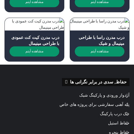
مشاهده آیتم
مشاهده آیتم
درب مدرن راسا با طراحی
درب مدرن کیت کت عمودی
مینیمال و شیک
با طراحی مینیمال
مشاهده آیتم
مشاهده آیتم
حفاظ, سدی در برابر نگرانی ها
آردواز ورودی و پارکینگ شیک
پله آهنی سفارشی برای پروژه های خاص
جک درب پارکینگ
حفاظ استیل
حفاظ پنجره