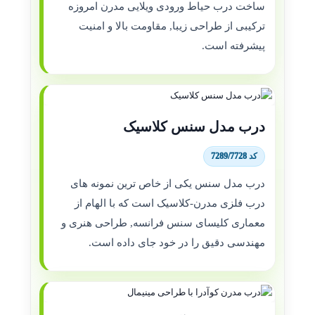
ساخت درب حیاط ورودی ویلایی مدرن امروزه
ترکیبی از طراحی زیبا, مقاومت بالا و امنیت
پیشرفته است.
درب مدل سنس کلاسیک
کد 7289/7728
درب مدل سنس یکی از خاص ترین نمونه های
درب فلزی مدرن-کلاسیک است که با الهام از
معماری کلیسای سنس فرانسه, طراحی هنری و
مهندسی دقیق را در خود جای داده است.