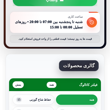
ساعت کاری
شنبه تا پنجشنبه بین 07:00 تا 20:00 • روزهای
تعطیل 08:00 تا 15:00
قیمت ها به روز نیستند؛ قیمت قطعی را از واحد فروش استعلام کنید.
گالری محصولات
فیلتر کاتالوگ
همه
15
همه
حفاظ شاخ گوزنی