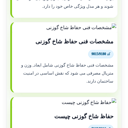
شوند و هر مدل ویژگی خاص خود را دارد.
مشخصات فنی حفاظ شاخ گوزنی
کد 9815/9180
مشخصات فنی حفاظ شاخ گوزنی شامل ابعاد, وزن و
متریال مصرفی می شود که نقش اساسی در امنیت
ساختمان دارند.
حفاظ شاخ گوزنی چیست