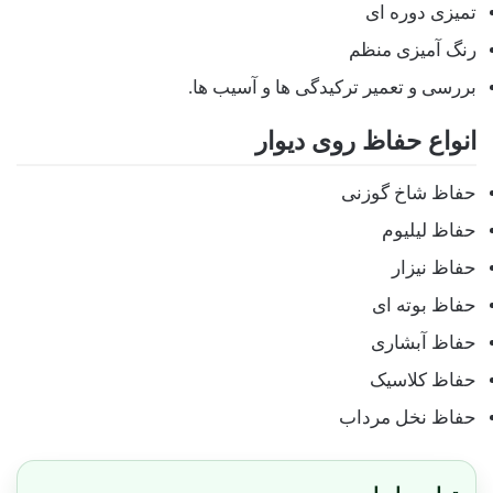
تمیزی دوره ای
رنگ آمیزی منظم
بررسی و تعمیر ترکیدگی ها و آسیب ها.
انواع حفاظ روی دیوار
حفاظ شاخ گوزنی
حفاظ لیلیوم
حفاظ نیزار
حفاظ بوته ای
حفاظ آبشاری
حفاظ کلاسیک
حفاظ نخل مرداب