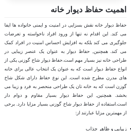
اهمیت حفاظ دیوار خانه
حفاظ دیوار خانه نقش بسزایی در امنیت و ایمنی خانواده ها ایفا
می کند. این اقدام نه تنها از ورود افراد ناخواسته و تعرضات
جلوگیری می کند بلکه به افزایش احساس امنیت در افراد کمک
می کند. همچنین, حفاظ دیوار به عنوان یک عنصر زیبایی در
طراحی خانه نیز بسیار مهم است.حفاظ دیوار شاخ گوزنی یکی از
انواع حفاظ دیوار است که به عنوان یک انتخاب عالی برای خانه
های مدرن مطرح شده است. این نوع حفاظ دارای شکل شاخ
گوزن است که به خانه تان یک طراحی منحصر به فرد و زیبا می
بخشد. همچنین, این حفاظ دیوار بسیار مقاوم و دوام دار
است.استفاده از حفاظ دیوار شاخ گوزنی بسیار مزایا دارد. برخی
از مهمترین مزایا عبارتند از:
زیبایی و ظاهر جذاب