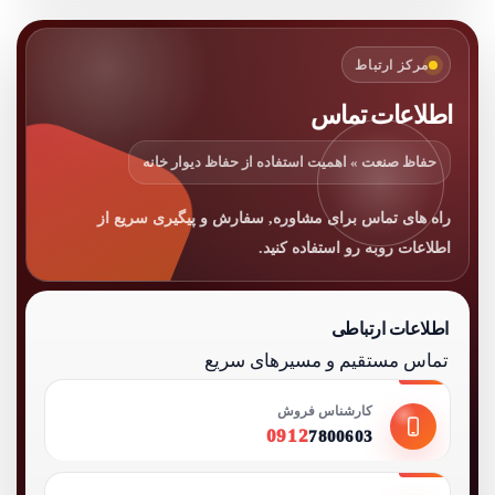
مرکز ارتباط
اطلاعات تماس
حفاظ صنعت » اهمیت استفاده از حفاظ دیوار خانه
راه های تماس برای مشاوره, سفارش و پیگیری سریع از
اطلاعات روبه رو استفاده کنید.
اطلاعات ارتباطی
تماس مستقیم و مسیرهای سریع
کارشناس فروش
0912
7800603