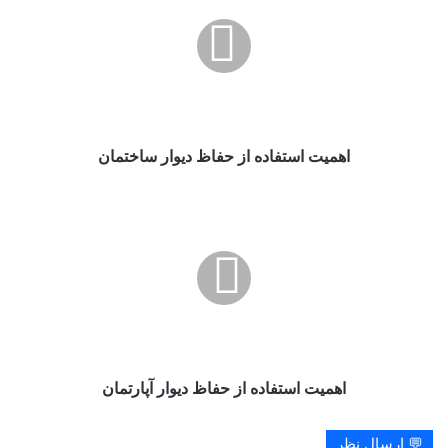
از
حفاظ
دیوار
ساختمان
اهمیت استفاده از حفاظ دیوار ساختمان
اهمیت
استفاده
از
حفاظ
دیوار
آپارتمان
اهمیت استفاده از حفاظ دیوار آپارتمان
💬 ارسال نظر