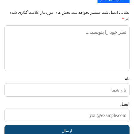
نشانی ایمیل شما منتشر نخواهد شد.
بخش های موردنیاز علامت گذاری شده
اند
*
ن
ظ
ر
ش
م
ا
نام
ایمیل