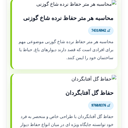
محاسبه هر متر حفاظ نرده شاخ گوزنی
کد 7431/6942
محاسبه هر متر حفاظ نرده شاخ گوزنی موضوعی مهم
برای افرادی است که قصد دارند دیوارهای باغ, حیاط یا
ساختمان خود را ایمن کنند.
حفاظ گل آفتابگردان
کد 9768/8376
حفاظ گل آفتابگردان با طراحی خاص و منحصر به فرد
خود توانسته جایگاه ویژه ای در میان انواع حفاظ دیوار