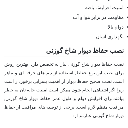
امنیت افزایش یافته
مقاومت در برابر هوا و آب
دوام بالا
نگهداری آسان
نصب حفاظ دیوار شاخ گوزنی
نصب حفاظ دیوار شاخ گوزنی نیاز به تخصص دارد. بهترین روش
برای نصب این نوع حفاظ, استفاده از تیم های حرفه ای و ماهر
است. نصب صحیح حفاظ دیوار از اهمیت بسزایی برخوردار است
زیرا اگر اشتباهی انجام شود, ممکن است امنیت خانه تان به خطر
بیافتد.برای افزایش دوام و طول عمر حفاظ دیوار شاخ گوزنی,
مراقبت منظم لازم است. برخی از توصیه های مراقبت از حفاظ
دیوار شاخ گوزنی عبارتند از: