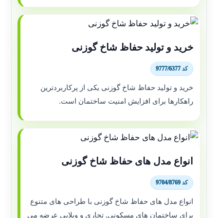
خرید و تولید حفاظ شاخ گوزنی
کد 9777/6377
خرید و تولید حفاظ شاخ گوزنی یکی از پرکاربردترین
راهکارها برای افزایش امنیت ساختمان است.
انواع مدل های حفاظ شاخ گوزنی
کد 9704/8769
انواع مدل های حفاظ شاخ گوزنی با طراحی های متنوع
برای ساختمان های مسکونی, تجاری و ویلایی عرضه می