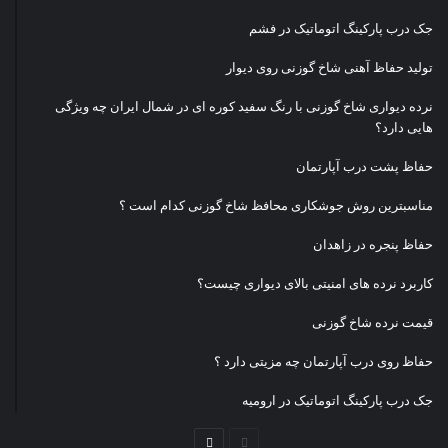
جک درب پارکینگ اتوماتیک در فشم
تولید حفاظ آهنی شاخ گوزنی روی دیوار
نرده دیواری شاخ گوزنی با رنگ سفید کوره ای در شمال ایران چه ویژگی
هایی دارد؟
حفاظ پشت درب آپارتمان
مناسبترین روش جوشکاری محافظ شاخ گوزنی کدام است ؟
حفاظ پنجره در زاهدان
کاربرد نرده های امنیتی بالای دیواری چیست؟
قیمت نرده شاخ گوزنی
حفاظ روی درب آپارتمان چه مزیتی دارد ؟
جک درب پارکینگ اتوماتیک در ارومیه
صفحه
صفحه