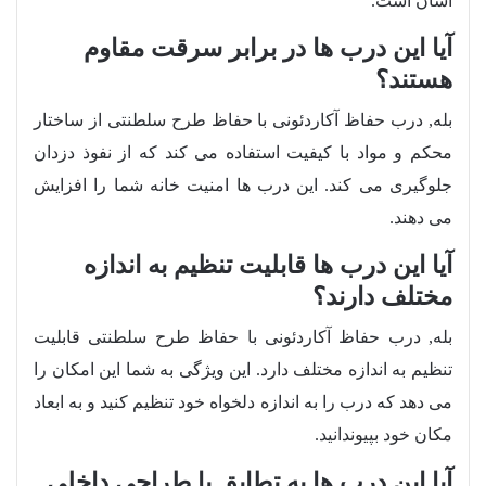
آسان است.
آیا این درب ها در برابر سرقت مقاوم
هستند؟
بله, درب حفاظ آکاردئونی با حفاظ طرح سلطنتی از ساختار
محکم و مواد با کیفیت استفاده می کند که از نفوذ دزدان
جلوگیری می کند. این درب ها امنیت خانه شما را افزایش
می دهند.
آیا این درب ها قابلیت تنظیم به اندازه
مختلف دارند؟
بله, درب حفاظ آکاردئونی با حفاظ طرح سلطنتی قابلیت
تنظیم به اندازه مختلف دارد. این ویژگی به شما این امکان را
می دهد که درب را به اندازه دلخواه خود تنظیم کنید و به ابعاد
مکان خود بپیوندانید.
آیا این درب ها به تطابق با طراحی داخلی