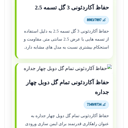
حفاظ آکاردئونی 3 گل تسمه 2.5
کد 8983/7897
حفاظ آکاردئونی 3 گل تسمه 2.5 به دلیل استفاده
از تسمه هایی با عرض 2.5 سانتی متر, مقاومت و
استحکام بیشتری نسبت به مدل های مشابه دارد.
حفاظ آکاردئونی تمام گل دوبل چهار
جداره
کد 7349/9734
حفاظ آکاردئونی تمام گل دوبل چهار جداره به
عنوان راهکاری قدرتمند برای ایمن سازی ورودی