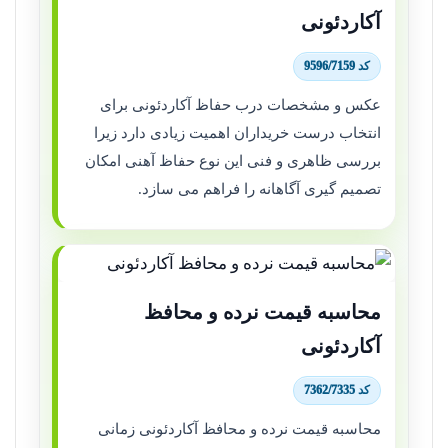
آکاردئونی
کد 9596/7159
عکس و مشخصات درب حفاظ آکاردئونی برای
انتخاب درست خریداران اهمیت زیادی دارد زیرا
بررسی ظاهری و فنی این نوع حفاظ آهنی امکان
تصمیم گیری آگاهانه را فراهم می سازد.
محاسبه قیمت نرده و محافظ
آکاردئونی
کد 7362/7335
محاسبه قیمت نرده و محافظ آکاردئونی زمانی