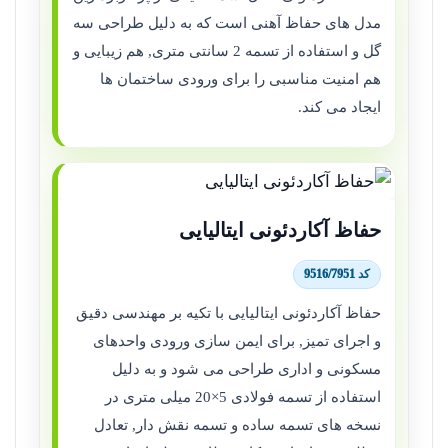
مدل های حفاظ آهنی است که به دلیل طراحی سه
گل و استفاده از تسمه 2 سانتی متری, هم زیبایی و
هم امنیت مناسبی را برای ورودی ساختمان ها
ایجاد می کند.
حفاظ آکاردئونی ایتالیایی
کد 9516/7951
حفاظ آکاردئونی ایتالیایی با تکیه بر مهندسی دقیق
و اجرای تمیز, برای ایمن سازی ورودی واحدهای
مسکونی و اداری طراحی می شود و به دلیل
استفاده از تسمه فولادی 5×20 میلی متری در
نسخه های تسمه ساده و تسمه نقش دار, تعادل