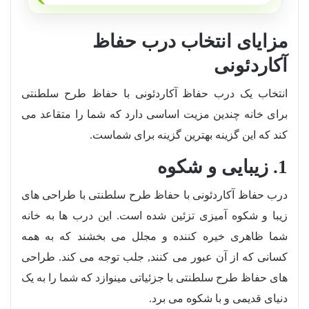
مزایای انتخاب درب حفاظ
آکاردئونی
انتخاب یک درب حفاظ آکاردئونی با حفاظ طرح سلطنتی
برای خانه چندین مزیت اساسی دارد که شما را متقاعد می
کند که این گزینه بهترین گزینه برای شماست.
1. زیبایی و شکوه
درب حفاظ آکاردئونی با حفاظ طرح سلطنتی با طراحی های
زیبا و شکوه آمیزی تزئین شده است. این درب ها به خانه
شما ظاهری خیره کننده و مجلل می بخشند که به همه
کسانی که از آن عبور می کنند, جلب توجه می کند. طراحی
های حفاظ طرح سلطنتی با جزئیاتی مینوازد که شما را به یک
دنیای قدیمی و با شکوه می برد.