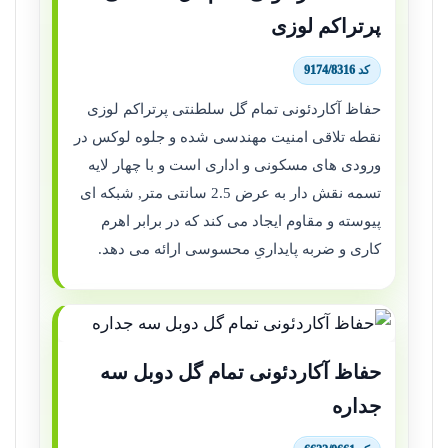
پرتراکم لوزی
کد 9174/8316
حفاظ آکاردئونی تمام گل سلطنتی پرتراکم لوزی
نقطه تلاقی امنیت مهندسی شده و جلوه لوکس در
ورودی های مسکونی و اداری است و با چهار لایه
تسمه نقش دار به عرض 2.5 سانتی متر, شبکه ای
پیوسته و مقاوم ایجاد می کند که در برابر اهرم
کاری و ضربه پایداریِ محسوسی ارائه می دهد.
حفاظ آکاردئونی تمام گل دوبل سه
جداره