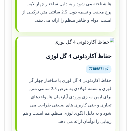
ها شناخته می شود و به دلیل ساختار چهار لایه,
پرچ مخفی و تسمه دوبل 2.5 سانتی متر, ترکیبی از
امنیت, دوام و ظاهر منظم را ارائه می دهد.
حفاظ آکاردئونی 4 گل لوزی
کد 7718/8571
حفاظ آکاردئونی 4 گل لوزی با ساختار چهار گل
لوزی و تسمه فولادی به عرض 2.5 سانتی متر,
برای ایمن سازی وزودی آپارتمان ها, واحدهای
تجاری و حتی کاربری های صنعتی طراحی می
شود و به دلیل الگوی لوزی منظم, هم امنیت و هم
زیبایی را توأمان ارائه می دهد.