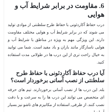
6. مقاومت در برابر شرایط آب و
هوایی
درب حفاظ آکاردئونی با حفاظ طرح سلطنتی از موادی تولید
می شوند که در برابر شرایط آب و هوایی مختلف مقاومت
دارند. این ویژگی مهم به ویژه در مناطق با شرایط آب و
هوایی ناسازگار مانند باران و باد مفید است. شما می توانید
به خیال راحت تری از این درب ها در طولانی مدت استفاده
کنید.
آیا درب حفاظ آکاردئونی با حفاظ طرح
سلطنتی از نصب آسانی برخوردار است؟
بله, این درب ها از نصب آسانی برخوردارند. تیم های حرفه
ای متخصص می توانند این درب ها را به سرعت و با دقت
نصب کنند. از طرفی, استفاده از مکانیزم های تاشو نیز بسیار