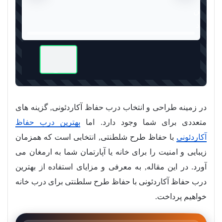
در زمینه طراحی و انتخاب درب حفاظ آکاردئونی, گزینه های
متعددی برای شما وجود دارد. اما
بهترین درب حفاظ
آکاردئونی
با حفاظ طرح شلطنتی, انتخابی است که همزمان
زیبایی و امنیت را برای خانه یا آپارتمان شما به ارمغان می
آورد. در این مقاله, به معرفی و مزایای استفاده از بهترین
درب حفاظ آکاردئونی با حفاظ طرح سلطنتی برای درب خانه
خواهیم پرداخت.