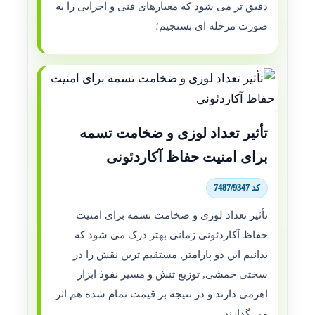
دقیق تر می شود که معیارهای فنی و اجرایی را به
صورت مرحله ای بسنجیم؛
تأثیر تعداد لوزی و ضخامت تسمه
برای امنیت حفاظ آکاردئونی
کد 7487/9347
تأثیر تعداد لوزی و ضخامت تسمه برای امنیت
حفاظ آکاردئونی زمانی بهتر درک می شود که
بدانیم این دو پارامتر, مستقیم ترین نقش را در
سختی خمشی, توزیع تنش و مسیر نفوذ ابزار
اهرمی دارند و در نتیجه بر قیمت تمام شده هم اثر
می گذارند.