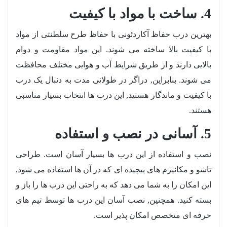
4. ساخت با مواد با کیفیت
بهترین درب حفاظ آکاردئونی با حفاظ طرح سلطنتی از مواد
با کیفیت بالا ساخته می شوند. این مواد مقاومت و دوام
بالایی دارند و از طریق شرایط آب و هوایی مختلف محافظت
می شوند. بنابراین, دراگر در طولانی مدت به دنبال یک درب
با کیفیت و ماندگار هستید, این درب ها انتخاب بسیار مناسبی
هستند.
5. آسانی در نصب و استفاده
نصب و استفاده از این درب ها بسیار آسان است. طراحی
تاشو و مکانیزم های پیچیده ای که در آن ها استفاده می شود,
این امکان را به شما می دهد که به راحتی این درب ها را باز و
بسته کنید. همچنین, نصب آسان این درب ها توسط تیم های
حرفه ای متخصص امکان پذیر است.