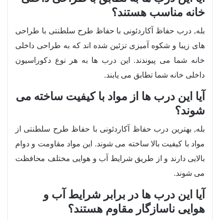
خانه مناسب هستند؟
بله, درب حفاظ آکاردئونی با حفاظ طرح سلطنتی با طراحی
های زیبا و شکوه آمیزی تزئین شده اند که به طراحی داخلی
خانه شما می پیوندند. این درب ها به هر نوع دکوراسیون
داخلی خانه شما تطابق می یابند.
آیا این درب ها از مواد با کیفیت ساخته می
شوند؟
بله, بهترین درب حفاظ آکاردئونی با حفاظ طرح سلطنتی از
مواد با کیفیت بالا ساخته می شوند. این مواد مقاومت و دوام
بالایی دارند و از طریق شرایط آب و هوایی مختلف محافظت
می شوند.
آیا این درب ها در برابر شرایط آب و
هوایی ناسازگار مقاوم هستند؟