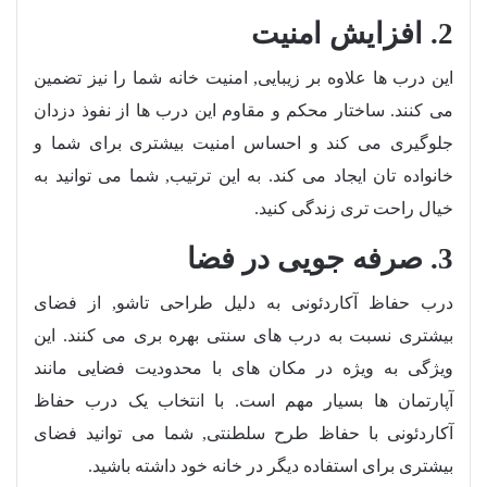
2. افزایش امنیت
این درب ها علاوه بر زیبایی, امنیت خانه شما را نیز تضمین
می کنند. ساختار محکم و مقاوم این درب ها از نفوذ دزدان
جلوگیری می کند و احساس امنیت بیشتری برای شما و
خانواده تان ایجاد می کند. به این ترتیب, شما می توانید به
خیال راحت تری زندگی کنید.
3. صرفه جویی در فضا
درب حفاظ آکاردئونی به دلیل طراحی تاشو, از فضای
بیشتری نسبت به درب های سنتی بهره بری می کنند. این
ویژگی به ویژه در مکان های با محدودیت فضایی مانند
آپارتمان ها بسیار مهم است. با انتخاب یک درب حفاظ
آکاردئونی با حفاظ طرح سلطنتی, شما می توانید فضای
بیشتری برای استفاده دیگر در خانه خود داشته باشید.