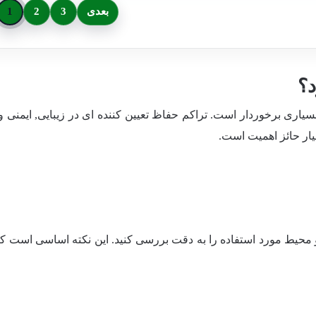
بعدی
3
2
1
د؟
سیاری برخوردار است. تراکم حفاظ تعیین کننده ای در زیبایی, ایمنی 
سیار حائز اهمیت است.
و محیط مورد استفاده را به دقت بررسی کنید. این نکته اساسی است که 