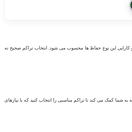
و کارایی این نوع حفاظ ها محسوب می شود. انتخاب تراکم صحیح نه
به شما کمک می کند تا تراکم مناسبی را انتخاب کنید که با نیازهای