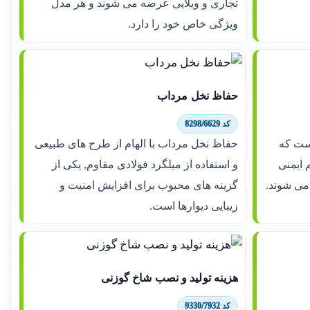
تجاری و ویلایی عرضه می شوند و هر مدل
ویژگی خاص خود را دارد.
حفاظ نخل مرداب
کد 8298/6629
ست که
حفاظ نخل مرداب با الهام از طرح های طبیعی
 ایمنی
و استفاده از میلگرد فولادی مقاوم, یکی از
 می شوند.
گزینه های محبوب برای افزایش امنیت و
زیبایی دیوارها است.
هزینه تولید و نصب شاخ گوزنی
کد 9330/7932