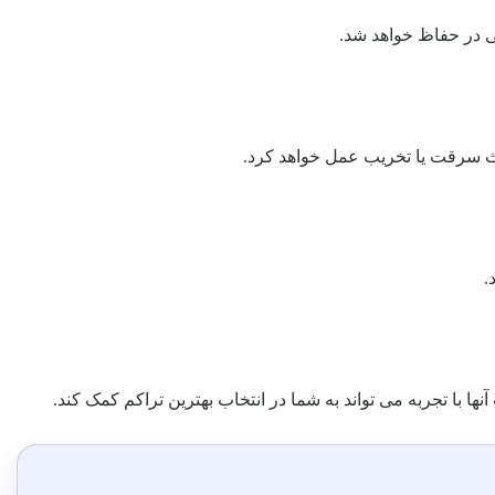
لی در حفاظ خواهد شد.
یث سرقت یا تخریب عمل خواهد کرد.
.
ا تجربه می تواند به شما در انتخاب بهترین تراکم کمک کند.