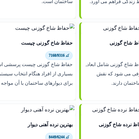
ط زندگی فراهم می آورد.
ساختمان است.
 شاخ گوزنی
حفاظ شاخ گوزنی چیست
کد 7168/9316
شاخ گوزنی شامل ابعاد,
حفاظ شاخ گوزنی چیست پرسشی ا
فی می شود که نقش
بسیاری از افراد هنگام انتخاب سیستم
ختمان دارند.
برای دیوارهای ساختمان با آن مواجه
ظ نرده شاخ گوزنی
بهترین نرده آهنی دیوار
کد 8449/6244