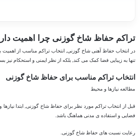
تراکم حفاظ شاخ گوزنی چرا اهمیت دار
در انتخاب حفاظ آهنی شاخ گوزنی, انتخاب تراکم مناسب از اهمیت ب
تنها به زیبایی فضا کمک می کند, بلکه از نظر ایمنی و استحکام نیز ب
انتخاب تراکم مناسب برای حفاظ شاخ گوزنی
مطالعه نیازها و محیط
قبل از انتخاب تراکم مورد نظر برای حفاظ شاخ گوزنی, ابتدا نیازها 
فضایی و استفاده ی مدنی هماهنگ باشد.
رعایت نسبت های حفاظ شاخ گوزنی.