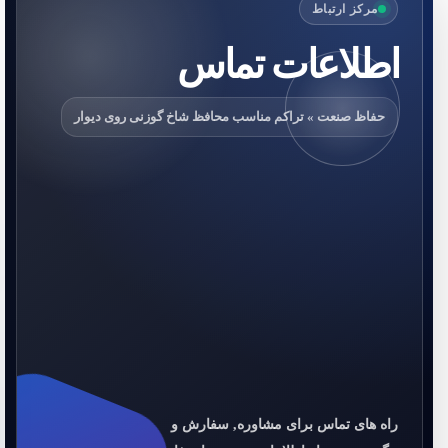
مرکز ارتباط
اطلاعات تماس
حفاظ صنعت » تراکم مناسب محافظ شاخ گوزنی روی دیوار
راه های تماس برای مشاوره, سفارش و