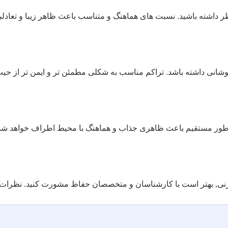
 نظر داشته باشید. نسبت های هماهنگ و متناسب باعث ظاهر زیبا و تعاد
پوشانی داشته باشد. تراکم مناسب به شکلی مطمئن تر و ایمن تر از ح
به طور مستقیم باعث ظاهری جذاب و هماهنگ با محیط اطراف خواهد شد
 بهتر است با کارشناسان و متخصصان حفاظ مشورت کنید. نظرات آنها ب