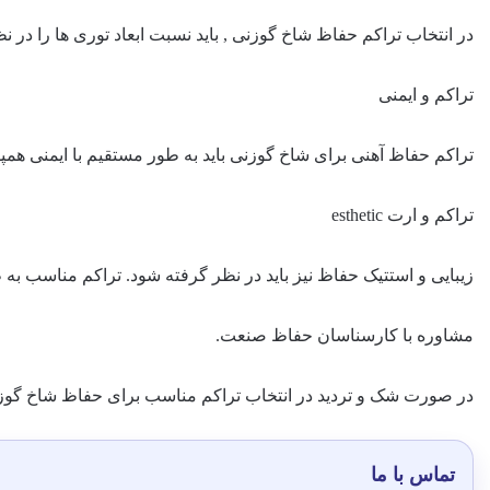
در انتخاب تراکم حفاظ شاخ گوزنی , باید نسبت ابعاد توری ها را در
تراکم و ایمنی
تراکم حفاظ آهنی برای شاخ گوزنی باید به طور مستقیم با ایمنی هم
تراکم و ارت esthetic
زیبایی و استتیک حفاظ نیز باید در نظر گرفته شود. تراکم مناسب 
مشاوره با کارسناسان حفاظ صنعت.
در صورت شک و تردید در انتخاب تراکم مناسب برای حفاظ شاخ گوزنی,
تماس با ما