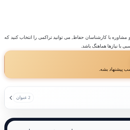
 مشاوره با کارشناسان حفاظ, می توانید تراکمی را انتخاب کنید که
ی با نیازها هماهنگ باشد.
ب پیشنهاد بشه.
2 عنوان