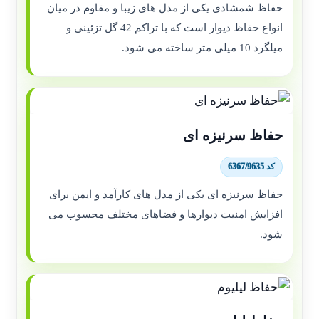
حفاظ شمشادی یکی از مدل های زیبا و مقاوم در میان
انواع حفاظ دیوار است که با تراکم 42 گل تزئینی و
میلگرد 10 میلی متر ساخته می شود.
حفاظ سرنیزه ای
کد 6367/9635
حفاظ سرنیزه ای یکی از مدل های کارآمد و ایمن برای
افزایش امنیت دیوارها و فضاهای مختلف محسوب می
شود.