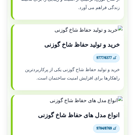
زندگی فراهم می آورد.
خرید و تولید حفاظ شاخ گوزنی
کد 9777/6377
خرید و تولید حفاظ شاخ گوزنی یکی از پرکاربردترین
راهکارها برای افزایش امنیت ساختمان است.
انواع مدل های حفاظ شاخ گوزنی
کد 9704/8769