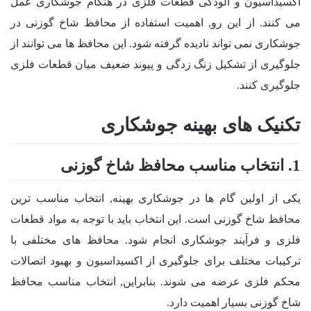
اکسیداسیون و آلودگی قطعات فلزی در هنگام جوشکاری عمل
می کنند. از این رو, اهمیت استفاده از محافظ شاخ گوزنی در
جوشکاری نمی تواند نادیده گرفته شود. این محافظ ها می توانند از
جلوگیری از تشکیل زنگ زدگی و پیوند ضعیف میان قطعات فلزی
جلوگیری کنند.
تکنیک های بهینه جوشکاری
1. انتخاب مناسب محافظ شاخ گوزنی
یکی از اولین گام ها در جوشکاری بهینه, انتخاب مناسب ترین
محافظ شاخ گوزنی است. این انتخاب باید با توجه به مواد قطعات
فلزی و فرآیند جوشکاری انجام شود. محافظ های مختلفی با
ترکیبات مختلف برای جلوگیری از اکسیداسیون و بهبود اتصالات
محکم فلزی عرضه می شوند. بنابراین, انتخاب مناسب محافظ
شاخ گوزنی بسیار اهمیت دارد.