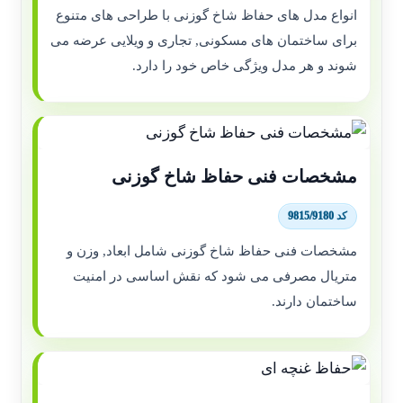
انواع مدل های حفاظ شاخ گوزنی با طراحی های متنوع
برای ساختمان های مسکونی, تجاری و ویلایی عرضه می
شوند و هر مدل ویژگی خاص خود را دارد.
مشخصات فنی حفاظ شاخ گوزنی
کد 9815/9180
مشخصات فنی حفاظ شاخ گوزنی شامل ابعاد, وزن و
متریال مصرفی می شود که نقش اساسی در امنیت
ساختمان دارند.