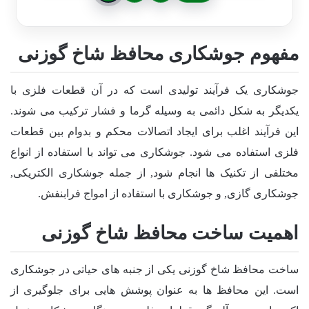
مفهوم جوشکاری محافظ شاخ گوزنی
جوشکاری یک فرآیند تولیدی است که در آن قطعات فلزی با
یکدیگر به شکل دائمی به وسیله گرما و فشار ترکیب می شوند.
این فرآیند اغلب برای ایجاد اتصالات محکم و بدوام بین قطعات
فلزی استفاده می شود. جوشکاری می تواند با استفاده از انواع
مختلفی از تکنیک ها انجام شود, از جمله جوشکاری الکتریکی,
جوشکاری گازی, و جوشکاری با استفاده از امواج فرابنفش.
اهمیت ساخت محافظ شاخ گوزنی
ساخت محافظ شاخ گوزنی یکی از جنبه های حیاتی در جوشکاری
است. این محافظ ها به عنوان پوشش هایی برای جلوگیری از