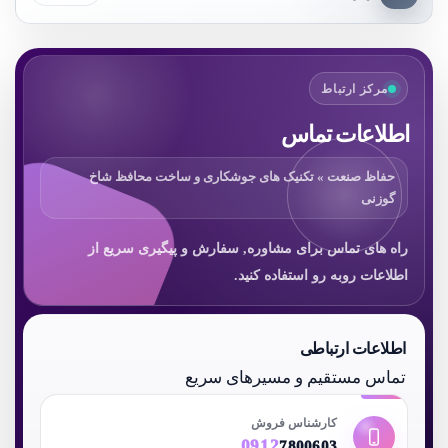
مرکز ارتباط
اطلاعات تماس
حفاظ صنعت » تکنیک های جوشکاری و ساخت محافظ شاخ
گوزنی
راه های تماس برای مشاوره, سفارش و پیگیری سریع از
اطلاعات روبه رو استفاده کنید.
اطلاعات ارتباطی
تماس مستقیم و مسیرهای سریع
کارشناس فروش
0912
7800603