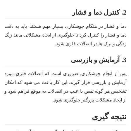
2. کنترل دما و فشار
دما و فشار در هنگام جوشکاری بسیار مهم هستند. باید به دقت
دما و فشار را کنترل کرد تا جلوگیری از ایجاد مشکلاتی مانند زنگ
زدگی و ترک ها در اتصالات فلزی شود.
3. آزمایش و بازرسی
پس از انجام جوشکاری, ضروری است که اتصالات فلزی مورد
آزمایش و بازرسی قرار گیرند. این کار باعث می شود که امکان
تشخیص هر گونه نقص یا عیب در اتصالات به موقع فراهم شود و
از ایجاد مشکلات بزرگتر جلوگیری شود.
نتیجه گیری