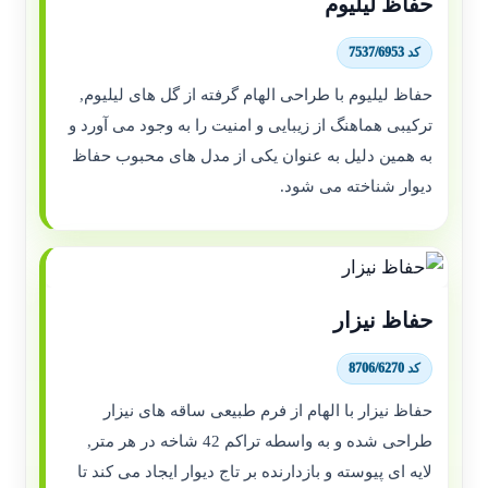
حفاظ لیلیوم
کد 7537/6953
حفاظ لیلیوم با طراحی الهام گرفته از گل های لیلیوم,
ترکیبی هماهنگ از زیبایی و امنیت را به وجود می آورد و
به همین دلیل به عنوان یکی از مدل های محبوب حفاظ
دیوار شناخته می شود.
حفاظ نیزار
کد 8706/6270
حفاظ نیزار با الهام از فرم طبیعی ساقه های نیزار
طراحی شده و به واسطه تراکم 42 شاخه در هر متر,
لایه ای پیوسته و بازدارنده بر تاج دیوار ایجاد می کند تا