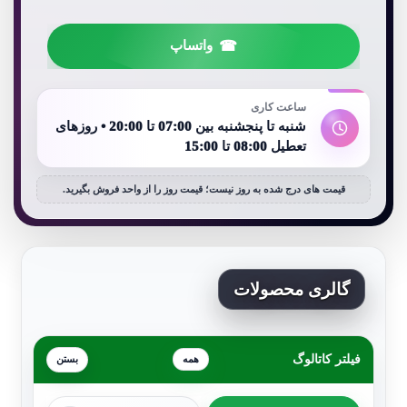
واتساپ
ساعت کاری
شنبه تا پنجشنبه بین 07:00 تا 20:00 • روزهای
تعطیل 08:00 تا 15:00
قیمت های درج شده به روز نیست؛ قیمت روز را از واحد فروش بگیرید.
گالری محصولات
فیلتر کاتالوگ
همه