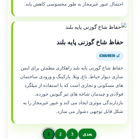
احتمال عبور غیرمجاز به طور محسوسی کاهش یابد.
حفاظ شاخ گوزنی پایه بلند
کد 6366/8036
حفاظ شاخ گوزنی پایه بلند راهکاری مطمئن برای ایمن
سازی دیوار حیاط, باغ, ویلا, پارکینگ و ورودی ساختمان
های مسکونی و تجاری است که با استفاده از میلگرد
فولادی و چیدمان شاخه های تیز گیوتین خورده,
بازدارندگی موثری ایجاد می کند و عبور غیرمجاز را به
شکل قابل توجهی دشوار می سازد.
بعدی
3
2
1