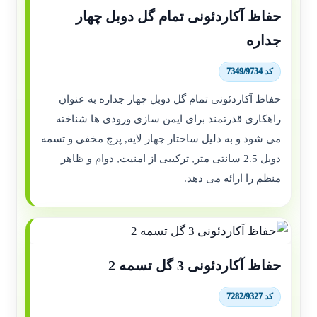
حفاظ آکاردئونی تمام گل دوبل چهار
جداره
کد 7349/9734
حفاظ آکاردئونی تمام گل دوبل چهار جداره به عنوان
راهکاری قدرتمند برای ایمن سازی ورودی ها شناخته
می شود و به دلیل ساختار چهار لایه, پرچ مخفی و تسمه
دوبل 2.5 سانتی متر, ترکیبی از امنیت, دوام و ظاهر
منظم را ارائه می دهد.
حفاظ آکاردئونی 3 گل تسمه 2
کد 7282/9327