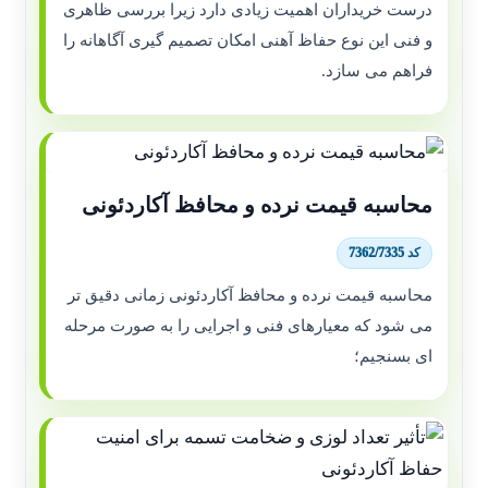
درست خریداران اهمیت زیادی دارد زیرا بررسی ظاهری
و فنی این نوع حفاظ آهنی امکان تصمیم گیری آگاهانه را
فراهم می سازد.
محاسبه قیمت نرده و محافظ آکاردئونی
کد 7362/7335
محاسبه قیمت نرده و محافظ آکاردئونی زمانی دقیق تر
می شود که معیارهای فنی و اجرایی را به صورت مرحله
ای بسنجیم؛