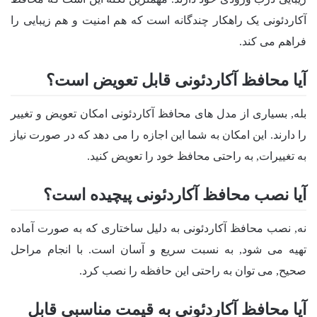
آکاردئونی یک راهکار چندگانه است که هم امنیت و هم زیبایی را
فراهم می کند.
آیا محافظ آکاردئونی قابل تعویض است؟
بله, بسیاری از مدل های محافظ آکاردئونی امکان تعویض و تغییر
را دارند. این امکان به شما این اجازه را می دهد که در صورت نیاز
به تغییرات, به راحتی محافظ خود را تعویض کنید.
آیا نصب محافظ آکاردئونی پیچیده است؟
نه, نصب محافظ آکاردئونی به دلیل ساختاری که به صورت آماده
تهیه می شود, به نسبت سریع و آسان است. با انجام مراحل
صحیح, می توان به راحتی این حافظه را نصب کرد.
آیا محافظ آکاردئونی به قیمت مناسبی قابل