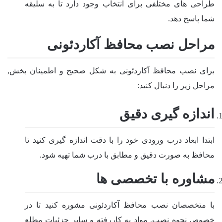
طراحی های مختلفی برای انتخاب وجود دارد تا به سلیقه
شما پاسخ دهد.
مراحل نصب محافظ آکاردئونی
برای نصب محافظ آکاردئونی به شکل صحیح و اطمینان بخش,
مراحل زیر را دنبال کنید:
اندازه گیری دقیق
ابتدا ابعاد درب ورودی خود را با دقت اندازه گیری کنید تا
محافظ به صورت دقیق و مطابق با درب شما تهیه شود.
مشاوره با تخصصی ها
با متخصصان نصب محافظ آکاردئونی مشوره کنید تا در
خصوص نحوه نصب, مواد به کاررفته و سایر جزئیات مطلع