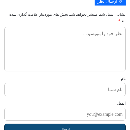
💬 ارسال نظر
نشانی ایمیل شما منتشر نخواهد شد.
بخش های موردنیاز علامت گذاری شده
اند
*
ن
ظ
ر
ش
م
ا
نام
ایمیل