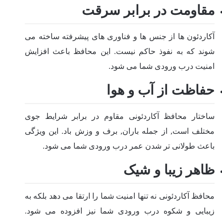
مقاومت در برابر سرقت
آکاردئون ها از جنس ها و فناوری های پیشرفته ساخته می
شوند که به نفوذ حاکم نیست. این محافظ باعث افزایش
امنیت درب ورودی شما می شود.
حفاظت از آب و هوا
ساختار محافظ آکاردئونی مقاوم در برابر شرایط جوی
مختلف است, از جمله باران, برف و وزش باد. این ویژگی
باعث طولانی تر شدن عمر درب ورودی شما می شود.
ظاهر زیبا و شیک
محافظ آکاردئونی نه تنها امنیت شما را ارتقا می دهد بلکه به
زیبایی و شکوه درب ورودی شما نیز افزوده می شود.