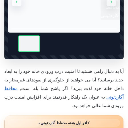
›
‹
آیا به دنبال راهی هستید تا امنیت درب ورودی خانه خود را به ابعاد
جدید برسانید؟ آیا می خواهید از جلوگیری از نفوذهای غیرمجاز به
داخل خانه خود لذت ببرید؟ اگر پاشخ شما بله است,
محافظ
آکاردئونی
به عنوان یک راهکار قدرتمند برای افزایش امنیت درب
ورودی شما عالی خواهد بود.
⚡
آفر اول هفته «حفاظ آکاردئونی»