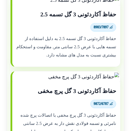
حفاظ آکاردئونی 3 گل تسمه 2.5
کد 8983/7897
حفاظ آکاردئونی 3 گل تسمه 2.5 به دلیل استفاده از
تسمه هایی با عرض 2.5 سانتی متر, مقاومت و استحکام
بیشتری نسبت به مدل های مشابه دارد.
حفاظ آکاردئونی 3 گل پرچ مخفی
کد 9872/6787
حفاظ آکاردئونی 3 گل پرچ مخفی با اتصالات پرچ شده
نامرئی و تسمه فولادی نقش دار به عرض 2.5 سانتی