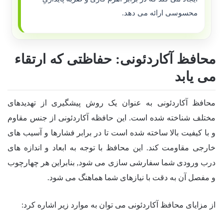
محسوسی ارائه می دهد.
محافظ آکاردئونی: حفاظتی که ارتقاء
می یابد
محافظ آکاردئونی به عنوان یک روش پیشگیری از تهدیدهای
مختلف شناخته شده است. این حافظه آکاردئونی از جنس مقاوم
و با کیفیت بالا ساخته شده است تا در برابر فشارها و آسیب های
خارجی مقاومت کند. این محافظ با توجه به ابعاد و اندازه های
درب ورودی شما سفارشی سازی می شود, بنابراین هر چهارچوب
و مفصل آن به دقت با نیازهای شما هماهنگ می شود.
از مزایای محافظ آکاردئونی می توان به موارد زیر اشاره کرد: