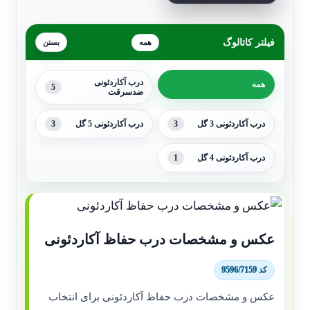
فیلتر کاتالوگ
همه
درب آکاردئونی
همه
5
ضدسرقت
3
3
درب آکاردئونی 3 گل
درب آکاردئونی 5 گل
1
درب آکاردئونی 4 گل
عکس و مشخصات درب حفاظ آکاردئونی
کد 9596/7159
عکس و مشخصات درب حفاظ آکاردئونی برای انتخاب