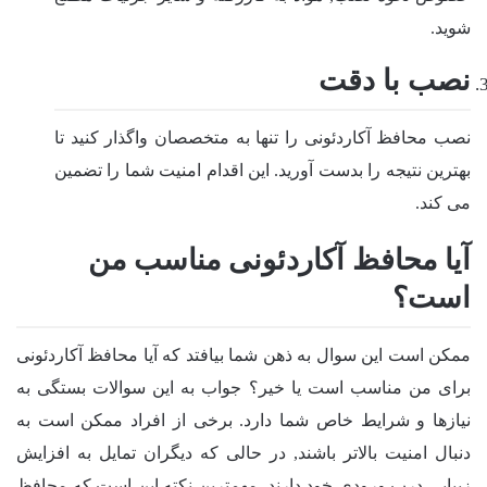
شوید.
نصب با دقت
نصب محافظ آکاردئونی را تنها به متخصصان واگذار کنید تا
بهترین نتیجه را بدست آورید. این اقدام امنیت شما را تضمین
می کند.
آیا محافظ آکاردئونی مناسب من
است؟
ممکن است این سوال به ذهن شما بیافتد که آیا محافظ آکاردئونی
برای من مناسب است یا خیر؟ جواب به این سوالات بستگی به
نیازها و شرایط خاص شما دارد. برخی از افراد ممکن است به
دنبال امنیت بالاتر باشند, در حالی که دیگران تمایل به افزایش
زیبایی درب ورودی خود دارند. مهمترین نکته این است که محافظ