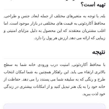
تهیه است؟
بله, با توجه به متغیرهای مختلف از جمله ابعاد, جنس و طراحی,
محافظ آکاردئونی به قیمت های مختلفی در بازار موجود است. اما
اغلب مشتریان معتقدند که این محصول به دلیل مزایای امنیتی و
زیبایی که ارائه می دهد, ارزش هر پول را دارد.
نتیجه
با محافظ آکاردئونی, امنیت درب ورودی خانه شما به سطح
بالاتری ارتقاء می یابد. این راهکار همچنین به شما امکان انتخاب
طرح و رنگی که به سلیقه شما می پسندد را می دهد. حفاظت از
خانه خود را به یک هنر تبدیل کنید و از امکانات بیشتری در زندگی
خود لذت ببرید.