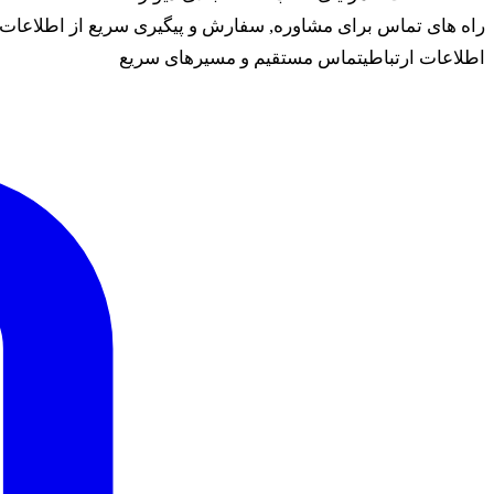
راه های تماس برای مشاوره, سفارش و پیگیری سریع از اطلاعات رو
اطلاعات ارتباطی
تماس مستقیم و مسیرهای سریع