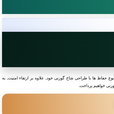
ع حفاظ ها با طراحی شاخ گوزنی خود, علاوه بر ارتقاء امنیت, به
وزنی خواهیم پرداخت.