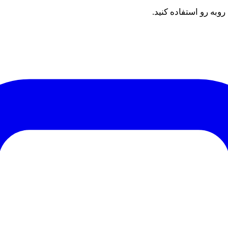
به رو استفاده کنید.