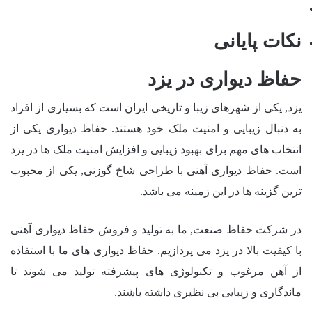
نکات پایانی
حفاظ دیواری در یزد
یزد, یکی از شهرهای زیبا و تاریخی ایران است که بسیاری از افراد
به دنبال زیبایی و امنیت ملک خود هستند. حفاظ دیواری یکی از
انتخاب های مهم برای بهبود زیبایی و افزایش امنیت ملک ها در یزد
است. حفاظ دیواری آهنی با طراحی شاخ گوزنی, یکی از محبوب
ترین گزینه ها در این زمینه می باشد.
در شرکت حفاظ صنعت, ما به تولید و فروش حفاظ دیواری آهنی
با کیفیت بالا در یزد می پردازیم. حفاظ دیواری های ما با استفاده
از آهن مرغوب و تکنولوژی های پیشرفته تولید می شوند تا
ماندگاری و زیبایی بی نظیری داشته باشند.