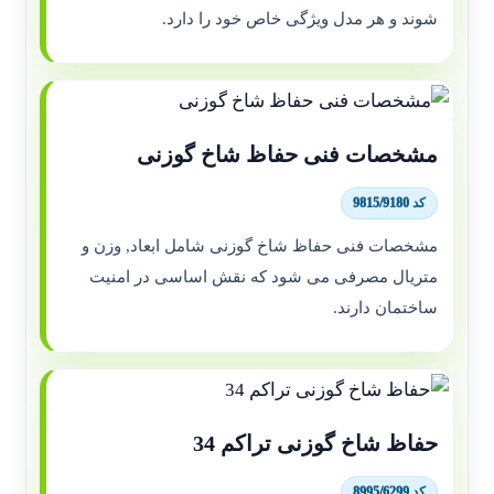
شوند و هر مدل ویژگی خاص خود را دارد.
مشخصات فنی حفاظ شاخ گوزنی
کد 9815/9180
مشخصات فنی حفاظ شاخ گوزنی شامل ابعاد, وزن و
متریال مصرفی می شود که نقش اساسی در امنیت
ساختمان دارند.
حفاظ شاخ گوزنی تراکم 34
کد 8995/6299