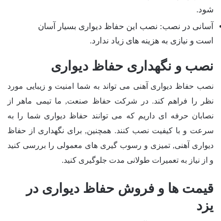
شود.
آسانی در نصب: نصب این حفاظ دیواری بسیار آسان
است و نیازی به هزینه های زیاد ندارد.
نصب و نگهداری حفاظ دیواری
نصب حفاظ دیواری آهنی می تواند به شما امنیت و زیبایی مورد
نظر را فراهم کند. در شرکت حفاظ صنعت, ما تیمی ماهر از
نصابان حرفه ای داریم که می توانند حفاظ دیواری شما را به
سرعت و با کیفیت نصب کنند. همچنین, برای نگهداری از حفاظ
دیواری آهنی, تمیزی و رسوب گیری های معمولی را بررسی کنید
و از نیاز به تعمیرات طولانی مدت جلوگیری کنید.
قیمت ها و فروش حفاظ دیواری در
یزد