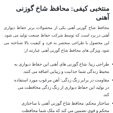
منتخبی کیفی: محافظ شاخ گوزنی
آهنی
محافظ شاخ گوزنی آهنی یکی از محصولات برتر حفاظ دیواری
آهنی در یزد است که توسط شرکت حفاظ صنعت تولید می شود.
این محصول با طراحی منحصر به فرد و کیفیت بالا شناخته می
شود. ویژگی های محافظ شاخ گوزنی آهنی عبارتند از:
طراحی زیبا: شاخ گوزنی های آهنی این حفاظ دیواری به
محیط زندگی شما جذابیت و زیبایی اضافه می کنند.
مقاومت در برابر زنگ زدگی: آهن مرغوب مورد استفاده
در تولید این حفاظ دیواری از زنگ زدگی محافظت می
کند.
ساختار محکم: محافظ شاخ گوزنی آهنی با ساختاری
محکم و قوی تضمین می کند که ملک شما محافظت