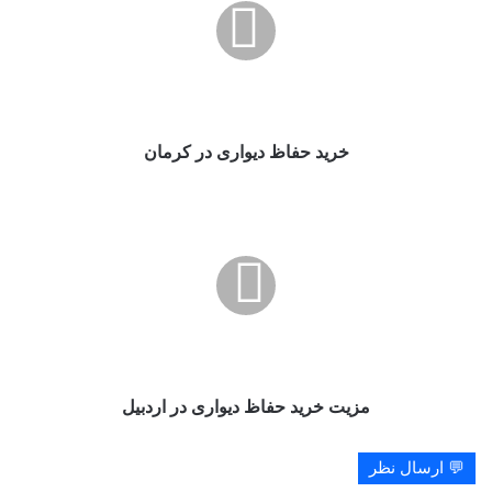
در
کرمان
خرید حفاظ دیواری در کرمان
مزیت
خرید
حفاظ
دیواری
در
اردبیل
مزیت خرید حفاظ دیواری در اردبیل
💬 ارسال نظر