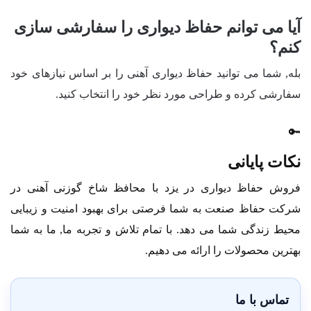
آیا می توانم حفاظ دیواری را سفارشی سازی
کنم؟
بله, شما می توانید حفاظ دیواری آهنی را بر اساس نیازهای خود
سفارشی کرده و طراحی مورد نظر خود را انتخاب کنید.
🔑
نکات پایانی
فروش حفاظ دیواری در یزد با محافظ شاخ گوزنی آهنی در
شرکت حفاظ صنعت به شما فرصتی برای بهبود امنیت و زیبایی
محیط زندگی شما می دهد. با تمام تلاش و تجربه ما, ما به شما
بهترین محصولات را ارائه می دهیم.
تماس با ما