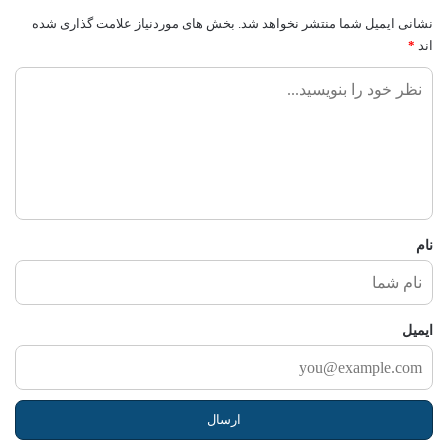
نشانی ایمیل شما منتشر نخواهد شد.
بخش های موردنیاز علامت گذاری شده
اند
*
ن
ظ
ر
ش
م
ا
نام
ایمیل