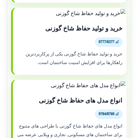
خرید و تولید حفاظ شاخ گوزنی
کد 9777/6377
خرید و تولید حفاظ شاخ گوزنی یکی از پرکاربردترین
راهکارها برای افزایش امنیت ساختمان است.
انواع مدل های حفاظ شاخ گوزنی
کد 9704/8769
انواع مدل های حفاظ شاخ گوزنی با طراحی های متنوع
برای ساختمان های مسکونی, تجاری و ویلایی عرضه می