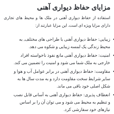
مزایای حفاظ دیواری آهنی
استفاده از حفاظ دیواری آهنی در ملک ها و محیط های تجاری
دارای مزایا ویژه ای است. این مزایا عبارتند از:
زیبایی: حفاظ دیواری آهنی با طراحی های مختلف, به
محیط زندگی یک لمسه زیبایی و شکوه می دهد.
امنیت: حفاظ دیواری آهنی مانع نفوذ ناخواسته افراد
خارجی به ملک شما می شود و امنیت را تضمین می کند.
مقاومت: حفاظ دیواری آهنی در برابر عوامل آب و هوا و
سایر شرایط سخت مقاومت دارد و به مدت سال ها به
شکل اصلی خود باقی می ماند.
انعطاف پذیری: حفاظ دیواری آهنی به آسانی قابل نصب
و تنظیم به محیط می شود و می توان آن را بر اساس
نیازهای خود سفارشی کرد.