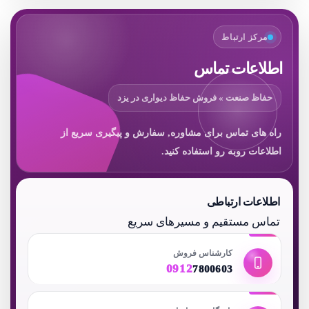
مرکز ارتباط
اطلاعات تماس
حفاظ صنعت » فروش حفاظ دیواری در یزد
راه های تماس برای مشاوره, سفارش و پیگیری سریع از
اطلاعات روبه رو استفاده کنید.
اطلاعات ارتباطی
تماس مستقیم و مسیرهای سریع
کارشناس فروش
0912
7800603