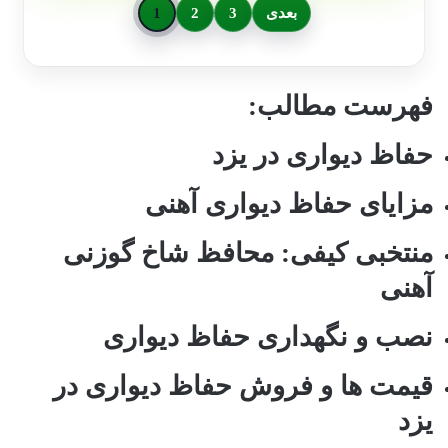
بعدی
3
2
1
فهرست مطالب:
حفاظ دیواری در یزد
مزایای حفاظ دیواری آهنی
منتخبی کیفی: محافظ شاخ گوزنی
آهنی
نصب و نگهداری حفاظ دیواری
قیمت ها و فروش حفاظ دیواری در
یزد