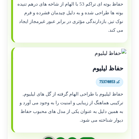
حفاظ بوته ای تراکم 53 با الهام از شاخه های درهم تنیده
بوته ها طراحی شده و به دلیل چیدمان فشرده و فرم
نوک تیز, بازدارندگی مؤثری در برابر عبور غیرمجاز ایجاد
می کند.
حفاظ لیلیوم
کد 7537/6953
حفاظ لیلیوم با طراحی الهام گرفته از گل های لیلیوم,
ترکیبی هماهنگ از زیبایی و امنیت را به وجود می آورد و
به همین دلیل به عنوان یکی از مدل های محبوب حفاظ
دیوار شناخته می شود.