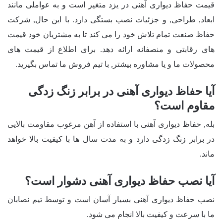
قیمت حفاظ دیواری آهنی در یزد متغیر است و به عواملی مانند
ابعاد, طراحی, و جزئیات نصب بستگی دارد. با این حال, شرکت
حفاظ صنعت تمام تلاش خود را می کند تا به مشتریان خود قیمت
های رقابتی و منصفانه ارائه دهد. برای اطلاع از قیمت های
محصولات ما و یا مشاوره بیشتر, با تیم فروش ما تماس بگیرید.
آیا حفاظ دیواری آهنی در برابر زنگ زدگی
مقاوم است؟
بله, حفاظ دیواری آهنی با استفاده از آهن مرغوب مقاومت بالایی
در برابر زنگ زدگی دارد و به مدت سال ها با کیفیت بالا خواهد
ماند.
آیا نصب حفاظ دیواری آهنی دشوار است؟
نصب حفاظ دیواری آهنی بسیار آسان است و توسط تیم نصابان
ما با سرعت و کیفیت بالا انجام می شود.